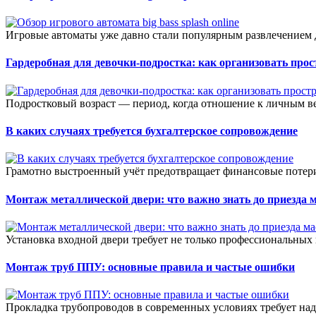
Игровые автоматы уже давно стали популярным развлечением д
Гардеробная для девочки-подростка: как организовать прос
Подростковый возраст — период, когда отношение к личным ве
В каких случаях требуется бухгалтерское сопровождение
Грамотно выстроенный учёт предотвращает финансовые потери
Монтаж металлической двери: что важно знать до приезда 
Установка входной двери требует не только профессиональных 
Монтаж труб ППУ: основные правила и частые ошибки
Прокладка трубопроводов в современных условиях требует на