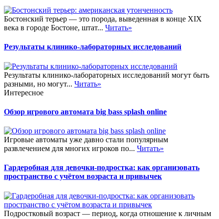
Бостонский терьер — это порода, выведенная в конце XIX
века в городе Бостоне, штат...
Читать»
Результаты клинико-лабораторных исследований
Результаты клинико-лабораторных исследований могут быть
разными, но могут...
Читать»
Интересное
Обзор игрового автомата big bass splash online
Игровые автоматы уже давно стали популярным
развлечением для многих игроков по...
Читать»
Гардеробная для девочки-подростка: как организовать
пространство с учётом возраста и привычек
Подростковый возраст — период, когда отношение к личным