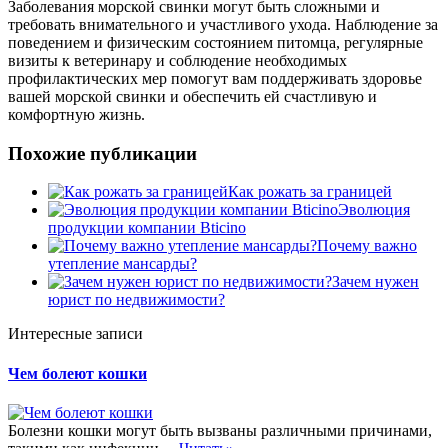
Заболевания морской свинки могут быть сложными и
требовать внимательного и участливого ухода. Наблюдение за
поведением и физическим состоянием питомца, регулярные
визиты к ветеринару и соблюдение необходимых
профилактических мер помогут вам поддерживать здоровье
вашей морской свинки и обеспечить ей счастливую и
комфортную жизнь.
Похожие публикации
Как рожать за границей
Эволюция
продукции компании Bticino
Почему важно
утепление мансарды?
Зачем нужен
юрист по недвижимости?
Интересные записи
Чем болеют кошки
Болезни кошки могут быть вызваны различными причинами,