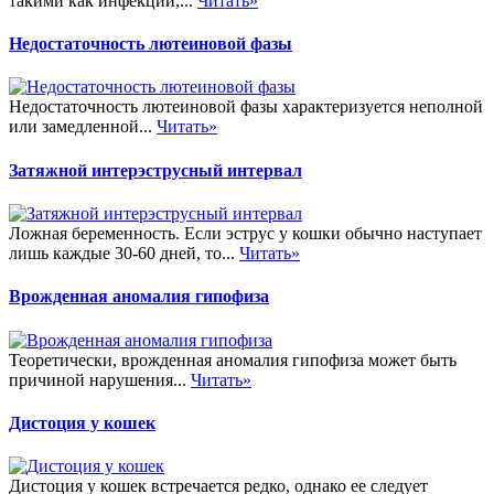
такими как инфекции,...
Читать»
Недостаточность лютеиновой фазы
Недостаточность лютеиновой фазы характеризуется неполной
или замедленной...
Читать»
Затяжной интерэструсный интервал
Ложная беременность. Если эструс у кошки обычно наступает
лишь каждые 30-60 дней, то...
Читать»
Врожденная аномалия гипофиза
Теоретически, врожденная аномалия гипофиза может быть
причиной нарушения...
Читать»
Дистоция у кошек
Дистоция у кошек встречается редко, однако ее следует