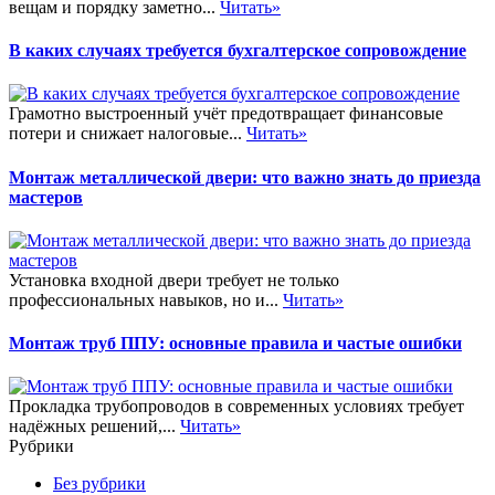
вещам и порядку заметно...
Читать»
В каких случаях требуется бухгалтерское сопровождение
Грамотно выстроенный учёт предотвращает финансовые
потери и снижает налоговые...
Читать»
Монтаж металлической двери: что важно знать до приезда
мастеров
Установка входной двери требует не только
профессиональных навыков, но и...
Читать»
Монтаж труб ППУ: основные правила и частые ошибки
Прокладка трубопроводов в современных условиях требует
надёжных решений,...
Читать»
Рубрики
Без рубрики