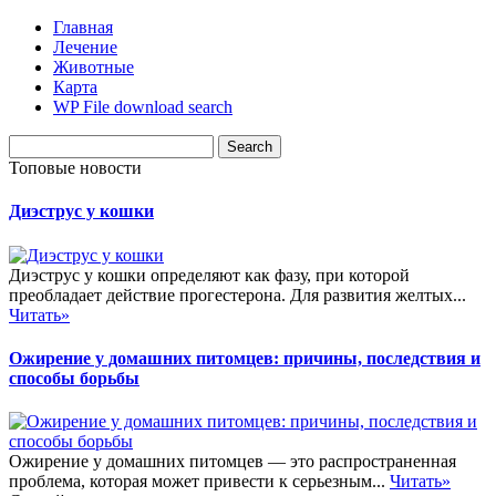
Главная
Лечение
Животные
Карта
WP File download search
Топовые новости
Диэструс у кошки
Диэструс у кошки определяют как фазу, при которой
преобладает действие прогестерона. Для развития желтых...
Читать»
Ожирение у домашних питомцев: причины, последствия и
способы борьбы
Ожирение у домашних питомцев — это распространенная
проблема, которая может привести к серьезным...
Читать»