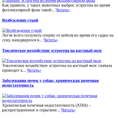
Как правило, у таких животных выброс эстрогена во время
фолликулярной фазы такой...
Читать»
Возбуждение сукой
Легче всего получить сперму от кобеля во время его садки на
суку, находящуюся в...
Читать»
Токсическое воздействие эстрогена на костный мозг
Токсическое воздействие эстрогена на костный мозг сначала
приводит к...
Читать»
Заболевания почек у собак: хроническая почечная
недостаточность
Хроническая почечная недостаточность (ХПН) –
распространенное и серьезное...
Читать»