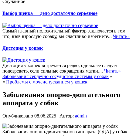
Случайное
Выбор щенка — дело достаточно серьезное
Самый главный положительный фактор заключается в том,
что, взяв взрослую собаку, вы счастливо избегнете...
Читать»
Дистоция у кошек
Дистоция у кошек встречается редко, однако ее следует
подозревать, если сильные сокращения матки,...
Читать»
Заболевания сердечно-сосудистой системы у собак
»
«
Проблемы с мочеиспусканием у кошек
Заболевания опорно-двигательного
аппарата у собак
Опубликовано
08.06.2025
|
Автор:
admin
Заболевания опорно-двигательного аппарата (ОДА) у собак –