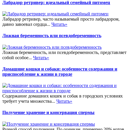
Лабрадор ретривер: идеальный семейный питомец
Лабрадор ретривер, часто называемый просто лабрадором,
давно завоевал сердца...
Читать»
Ложная беременность или псевдобеременность
Ложная беременность, или псевдобеременность, представляет
собой особое...
Читать»
Домашние кошки и собаки: особенности содержания и
приспособление к жизни в городе
Содержание домашних кошек и собак в городских условиях
требует учета множества...
Читать»
Получение хранение и консервация спермы
Ручной способ получения. По оценкам, примерно 20% котов