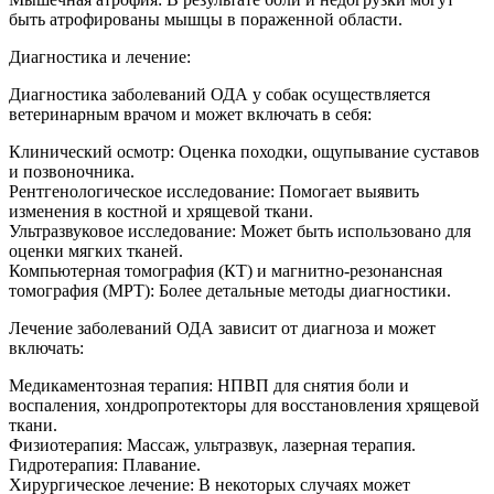
быть атрофированы мышцы в пораженной области.
Диагностика и лечение:
Диагностика заболеваний ОДА у собак осуществляется
ветеринарным врачом и может включать в себя:
Клинический осмотр: Оценка походки, ощупывание суставов
и позвоночника.
Рентгенологическое исследование: Помогает выявить
изменения в костной и хрящевой ткани.
Ультразвуковое исследование: Может быть использовано для
оценки мягких тканей.
Компьютерная томография (КТ) и магнитно-резонансная
томография (МРТ): Более детальные методы диагностики.
Лечение заболеваний ОДА зависит от диагноза и может
включать:
Медикаментозная терапия: НПВП для снятия боли и
воспаления, хондропротекторы для восстановления хрящевой
ткани.
Физиотерапия: Массаж, ультразвук, лазерная терапия.
Гидротерапия: Плавание.
Хирургическое лечение: В некоторых случаях может