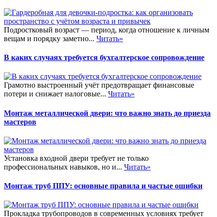
Подростковый возраст — период, когда отношение к личным
вещам и порядку заметно...
Читать»
В каких случаях требуется бухгалтерское сопровождение
Грамотно выстроенный учёт предотвращает финансовые
потери и снижает налоговые...
Читать»
Монтаж металлической двери: что важно знать до приезда
мастеров
Установка входной двери требует не только
профессиональных навыков, но и...
Читать»
Монтаж труб ППУ: основные правила и частые ошибки
Прокладка трубопроводов в современных условиях требует