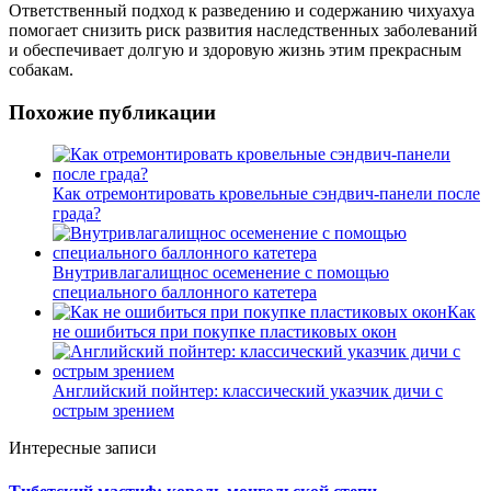
Ответственный подход к разведению и содержанию чихуахуа
помогает снизить риск развития наследственных заболеваний
и обеспечивает долгую и здоровую жизнь этим прекрасным
собакам.
Похожие публикации
Как отремонтировать кровельные сэндвич-панели после
града?
Внутривлагалищнос осеменение с помощью
специального баллонного катетера
Как
не ошибиться при покупке пластиковых окон
Английский пойнтер: классический указчик дичи с
острым зрением
Интересные записи