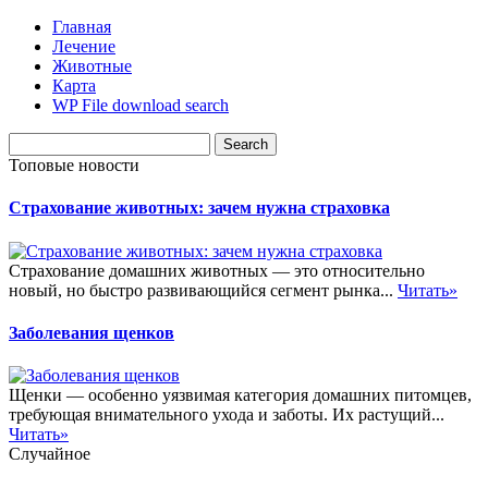
Главная
Лечение
Животные
Карта
WP File download search
Топовые новости
Страхование животных: зачем нужна страховка
Страхование домашних животных — это относительно
новый, но быстро развивающийся сегмент рынка...
Читать»
Заболевания щенков
Щенки — особенно уязвимая категория домашних питомцев,
требующая внимательного ухода и заботы. Их растущий...
Читать»
Случайное