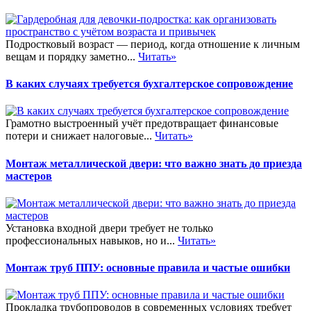
Подростковый возраст — период, когда отношение к личным
вещам и порядку заметно...
Читать»
В каких случаях требуется бухгалтерское сопровождение
Грамотно выстроенный учёт предотвращает финансовые
потери и снижает налоговые...
Читать»
Монтаж металлической двери: что важно знать до приезда
мастеров
Установка входной двери требует не только
профессиональных навыков, но и...
Читать»
Монтаж труб ППУ: основные правила и частые ошибки
Прокладка трубопроводов в современных условиях требует