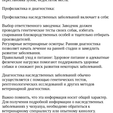
Профилактика и диагностика:
Профилактика наследственных заболеваний включает в себя:
Выбор ответственного заводчика: Заводчик должен
проводить генетические тесты своих собак, избегать
спаривания близкородственных особей и тщательно отбирать
производителей.
Регулярные ветеринарные осмотры: Ранняя диагностика
позволяет начать лечение на ранней стадии и замедлить
развитие заболевания.
Правильный уход и питание: Здоровое питание и адекватные
физические нагрузки помогают поддерживать здоровье
собаки и снижают риск развития некоторых заболеваний.
Диагностика наследственных заболеваний обычно
осуществляется с помощью генетических тестов,
рентгенологических исследований и других методов
ветеринарной диагностики.
Важно помнить, что эта информация носит общий характер.
Для получения подробной информации о наследственных
заболеваниях у чихуахуа, необходимо обратиться к
ветеринарному специалисту или опытному кинологу.