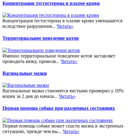
Концентрация тестостерона в плазме крови
Концентрация тестостерона в плазме крови уменьшается
вследствие разрушения...
Читать»
Территориальное поведение котов
Именно территориальное поведение котов заставляет
проводить вязку, привозя...
Читать»
Вагинальные мазки
Вагинальные мазки становятся чистыми примерно у 10%
кошек за 2 дня до начала...
Читать»
Первая помощь собаке при различных состояниях
Первая помощь собаке может спасти жизнь в экстренных
ситуациях, прежде чем вы...
Читать»