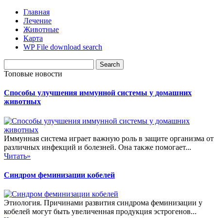
Главная
Лечение
Животные
Карта
WP File download search
Топовые новости
Способы улучшения иммунной системы у домашних
животных
Иммунная система играет важную роль в защите организма от
различных инфекций и болезней. Она также помогает...
Читать»
Синдром феминизации кобелей
Этиология. Причинами развития синдрома феминизации у
кобелей могут быть увеличенная продукция эстрогенов...