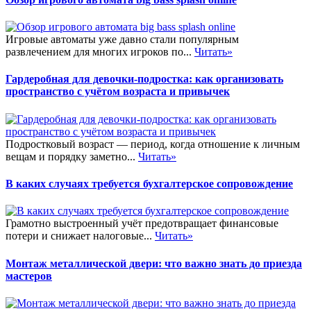
Игровые автоматы уже давно стали популярным
развлечением для многих игроков по...
Читать»
Гардеробная для девочки-подростка: как организовать
пространство с учётом возраста и привычек
Подростковый возраст — период, когда отношение к личным
вещам и порядку заметно...
Читать»
В каких случаях требуется бухгалтерское сопровождение
Грамотно выстроенный учёт предотвращает финансовые
потери и снижает налоговые...
Читать»
Монтаж металлической двери: что важно знать до приезда
мастеров