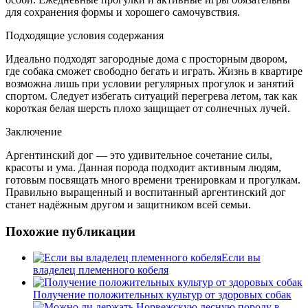
для сохранения формы и хорошего самочувствия.
Подходящие условия содержания
Идеально подходят загородные дома с просторным двором,
где собака сможет свободно бегать и играть. Жизнь в квартире
возможна лишь при условии регулярных прогулок и занятий
спортом. Следует избегать ситуаций перегрева летом, так как
короткая белая шерсть плохо защищает от солнечных лучей.
Заключение
Аргентинский дог — это удивительное сочетание силы,
красоты и ума. Данная порода подходит активным людям,
готовым посвящать много времени тренировкам и прогулкам.
Правильно выращенный и воспитанный аргентинский дог
станет надёжным другом и защитником всей семьи.
Похожие публикации
Если вы
владелец племенного кобеля
Получение положительных культур от здоровых собак