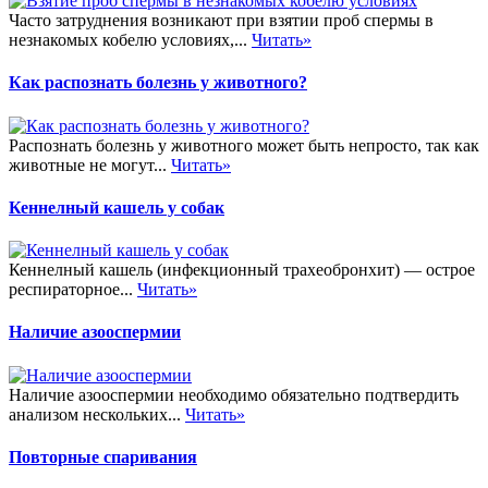
Часто затруднения возникают при взятии проб спермы в
незнакомых кобелю условиях,...
Читать»
Как распознать болезнь у животного?
Распознать болезнь у животного может быть непросто, так как
животные не могут...
Читать»
Кеннелный кашель у собак
Кеннелный кашель (инфекционный трахеобронхит) — острое
респираторное...
Читать»
Наличие азооспермии
Наличие азооспермии необходимо обязательно подтвердить
анализом нескольких...
Читать»
Повторные спаривания