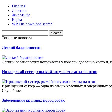
Главная
Лечение
Животные
Карта
WP File download search
Топовые новости
Легкий баланопостит
Легкий баланопостит встречается у кобелей довольно часто и, п
Ирландский сеттер: рыжий энтузиаст охоты на птиц
Ирландский сеттер — одна из самых красивых и энергичных о
Случайное
Заболевания крупных пород собак