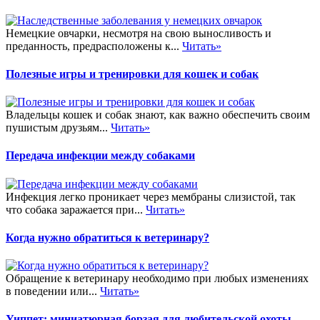
Немецкие овчарки, несмотря на свою выносливость и
преданность, предрасположены к...
Читать»
Полезные игры и тренировки для кошек и собак
Владельцы кошек и собак знают, как важно обеспечить своим
пушистым друзьям...
Читать»
Передача инфекции между собаками
Инфекция легко проникает через мембраны слизистой, так
что собака заражается при...
Читать»
Когда нужно обратиться к ветеринару?
Обращение к ветеринару необходимо при любых изменениях
в поведении или...
Читать»
Уиппет: миниатюрная борзая для любительской охоты