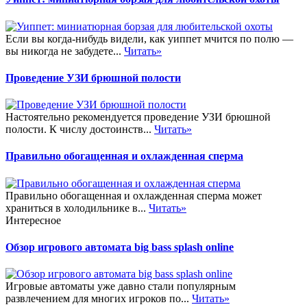
Если вы когда-нибудь видели, как уиппет мчится по полю —
вы никогда не забудете...
Читать»
Проведение УЗИ брюшной полости
Настоятельно рекомендуется проведение УЗИ брюшной
полости. К числу достоинств...
Читать»
Правильно обогащенная и охлажденная сперма
Правильно обогащенная и охлажденная сперма может
храниться в холодильнике в...
Читать»
Интересное
Обзор игрового автомата big bass splash online
Игровые автоматы уже давно стали популярным
развлечением для многих игроков по...
Читать»