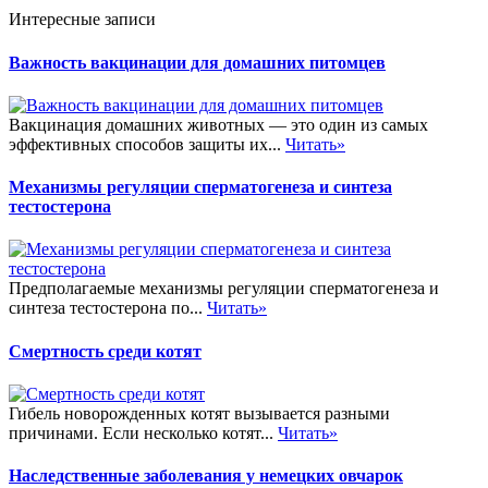
Интересные записи
Важность вакцинации для домашних питомцев
Вакцинация домашних животных — это один из самых
эффективных способов защиты их...
Читать»
Механизмы регуляции сперматогенеза и синтеза
тестостерона
Предполагаемые механизмы регуляции сперматогенеза и
синтеза тестостерона по...
Читать»
Смертность среди котят
Гибель новорожденных котят вызывается разными
причинами. Если несколько котят...
Читать»
Наследственные заболевания у немецких овчарок