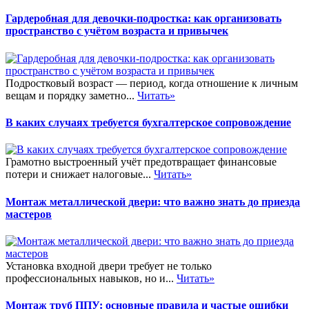
Гардеробная для девочки-подростка: как организовать
пространство с учётом возраста и привычек
Подростковый возраст — период, когда отношение к личным
вещам и порядку заметно...
Читать»
В каких случаях требуется бухгалтерское сопровождение
Грамотно выстроенный учёт предотвращает финансовые
потери и снижает налоговые...
Читать»
Монтаж металлической двери: что важно знать до приезда
мастеров
Установка входной двери требует не только
профессиональных навыков, но и...
Читать»
Монтаж труб ППУ: основные правила и частые ошибки