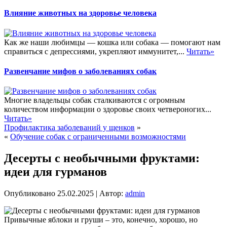
Влияние животных на здоровье человека
Как же наши любимцы — кошка или собака — помогают нам
справиться с депрессиями, укрепляют иммунитет,...
Читать»
Развенчание мифов о заболеваниях собак
Многие владельцы собак сталкиваются с огромным
количеством информации о здоровье своих четвероногих...
Читать»
Профилактика заболеваний у щенков
»
«
Обучение собак с ограниченными возможностями
Десерты с необычными фруктами:
идеи для гурманов
Опубликовано
25.02.2025
|
Автор:
admin
Привычные яблоки и груши – это, конечно, хорошо, но