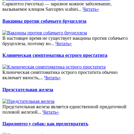
Саркоптоз (чесотка) — заразное кожное заболевание,
вызываемое клещом Sarcoptes scabiei...
Читать»
Вакцины против собачьего бруцеллеза
В настоящее время не существует вакцины против собачьего
бруцеллеза, поэтому во...
Читать»
Клиническая симптоматика острого простатита
Клиническая симптоматика острого простатита обычно
включает вялость,...
Читать»
Предстательная железа
Предстательная железа является единственной придаточной
половой железой...
Читать»
Пародонтоз у собак: как предотвратить