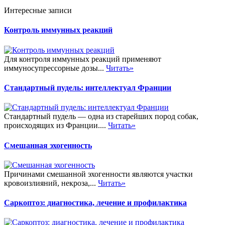
Интересные записи
Контроль иммунных реакций
Для контроля иммунных реакций применяют
иммуносупрессорные дозы...
Читать»
Стандартный пудель: интеллектуал Франции
Стандартный пудель — одна из старейших пород собак,
происходящих из Франции....
Читать»
Смешанная эхогенность
Причинами смешанной эхогенности являются участки
кровоизлияний, некроза,...
Читать»
Саркоптоз: диагностика, лечение и профилактика