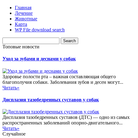
Главная
Лечение
Животные
Карта
WP File download search
Топовые новости
Уход за зубами и деснами у собак
Здоровье полости рта – важная составляющая общего
благополучия собаки. Заболевания зубов и десен могут...
Читать»
Дисплазия тазобедренных суставов у собак
Дисплазия тазобедренных суставов (ДТС) — одно из самых
распространенных заболеваний опорно-двигательного...
Читать»
Случайное