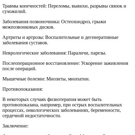
Травмы конечностей: Переломы, вывихи, разрывы связок и
сухожилий.
Заболевания позвоночника: Остеохондроз, грыжи
межпозвонковых дисков.
Артриты и артрозы: Воспалительные и дегенеративные
заболевания суставов.
Неврологические заболевания: Параличи, парезы.
Послеоперационное восстановление: Ускорение заживления
после операций.
Мышечные болезни: Миозиты, миопатии.
Противопоказания:
В некоторых случаях физиотерапия может быть
противопоказана, например, при острых воспалительных
процессах, онкологических заболеваниях, беременности,
сердечной недостаточности.
Заключение: