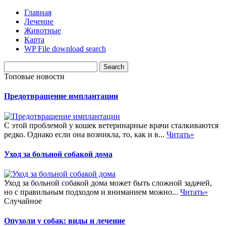
Главная
Лечение
Животные
Карта
WP File download search
Топовые новости
Предотвращение имплантации
С этой проблемой у кошек ветеринарные врачи сталкиваются
редко. Однако если она возникла, то, как и в...
Читать»
Уход за больной собакой дома
Уход за больной собакой дома может быть сложной задачей,
но с правильным подходом и вниманием можно...
Читать»
Случайное
Опухоли у собак: виды и лечение