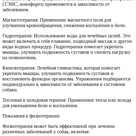
(ТЭНС, ионофорез) применяются в зависимости от
заболевания.
Магнитотерапия: Применение магнитного поля для
улучшения кровообращения, снижения воспаления и боли.
Гидротерапия: Использование воды для лечебных целей. Это
может включать в себя плавание, подводный массаж и другие
виды водных процедур. Гидротерапия помогает укрепить
мышцы, улучшить подвижность суставов и снизить нагрузку
на позвоночник.
Кинезитерапия: Лечебная гимнастика, которая помогает
укрепить мышцы, улучшить подвижность суставов и
восстановить функции организма. Упражнения подбираются
индивидуально в зависимости от заболевания и состояния
собаки.
Тепловая и холодовая терапия: Применение тепла или холода
для уменьшения боли и воспаления.
Показания к физиотерапии:
Физиотерапия может быть эффективной при лечении
различных заболеваний у собак, включая: