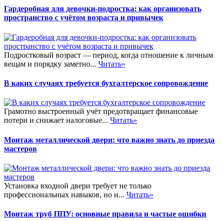
Гардеробная для девочки-подростка: как организовать
пространство с учётом возраста и привычек
Подростковый возраст — период, когда отношение к личным
вещам и порядку заметно...
Читать»
В каких случаях требуется бухгалтерское сопровождение
Грамотно выстроенный учёт предотвращает финансовые
потери и снижает налоговые...
Читать»
Монтаж металлической двери: что важно знать до приезда
мастеров
Установка входной двери требует не только
профессиональных навыков, но и...
Читать»
Монтаж труб ППУ: основные правила и частые ошибки