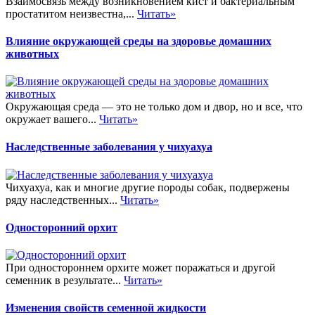
Взаимосвязь между возникновением кист и бактериальным
простатитом неизвестна,...
Читать»
Влияние окружающей среды на здоровье домашних
животных
Окружающая среда — это не только дом и двор, но и все, что
окружает вашего...
Читать»
Наследственные заболевания у чихуахуа
Чихуахуа, как и многие другие породы собак, подвержены
ряду наследственных...
Читать»
Односторонний орхит
При одностороннем орхите может поражаться и другой
семенник в результате...
Читать»
Изменения свойств семенной жидкости