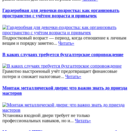
Гардеробная для девочки-подростка: как организовать
пространство с учётом возраста и привычек
Подростковый возраст — период, когда отношение к личным
вещам и порядку заметно...
Читать»
В каких случаях требуется бухгалтерское сопровождение
Грамотно выстроенный учёт предотвращает финансовые
потери и снижает налоговые...
Читать»
Монтаж металлической двери: что важно знать до приезда
мастеров
Установка входной двери требует не только
профессиональных навыков, но и...
Читать»