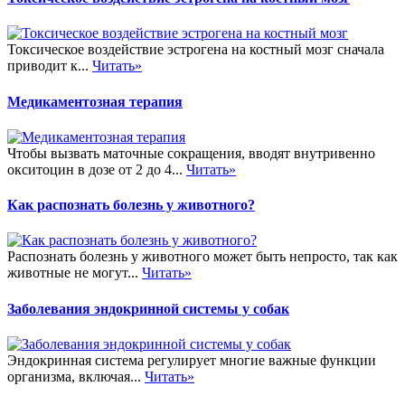
Токсическое воздействие эстрогена на костный мозг сначала
приводит к...
Читать»
Медикаментозная терапия
Чтобы вызвать маточные сокращения, вводят внутривенно
окситоцин в дозе от 2 до 4...
Читать»
Как распознать болезнь у животного?
Распознать болезнь у животного может быть непросто, так как
животные не могут...
Читать»
Заболевания эндокринной системы у собак
Эндокринная система регулирует многие важные функции
организма, включая...
Читать»