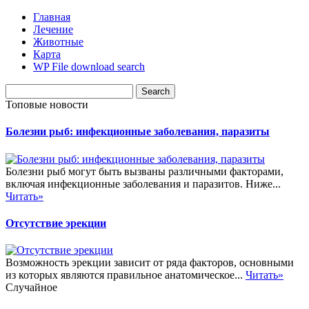
Главная
Лечение
Животные
Карта
WP File download search
Топовые новости
Болезни рыб: инфекционные заболевания, паразиты
Болезни рыб могут быть вызваны различными факторами,
включая инфекционные заболевания и паразитов. Ниже...
Читать»
Отсутствие эрекции
Возможность эрекции зависит от ряда факторов, основными
из которых являются правильное анатомическое...
Читать»
Случайное