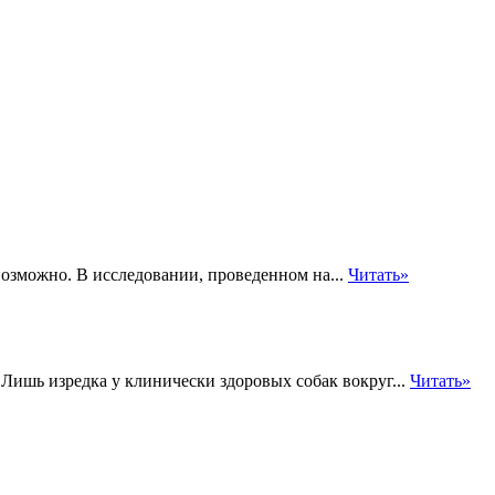
озможно. В исследовании, проведенном на...
Читать»
Лишь изредка у клинически здоровых собак вокруг...
Читать»