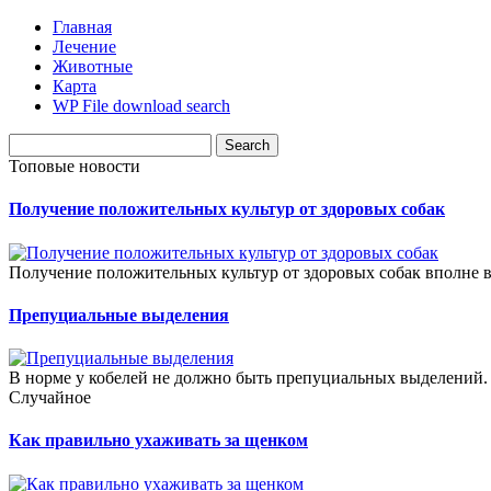
Главная
Лечение
Животные
Карта
WP File download search
Топовые новости
Получение положительных культур от здоровых собак
Получение положительных культур от здоровых собак вполне в
Препуциальные выделения
В норме у кобелей не должно быть препуциальных выделений. 
Случайное
Как правильно ухаживать за щенком