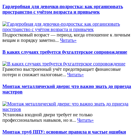
Гардеробная для девочки-подростка: как организовать
пространство с учётом возраста и привычек
Подростковый возраст — период, когда отношение к личным
вещам и порядку заметно...
Читать»
В каких случаях требуется бухгалтерское сопровождение
Грамотно выстроенный учёт предотвращает финансовые
потери и снижает налоговые...
Читать»
Монтаж металлической двери: что важно знать до приезда
мастеров
Установка входной двери требует не только
профессиональных навыков, но и...
Читать»
Монтаж труб ППУ: основные правила и частые ошибки