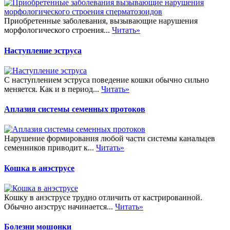
Приобретенные заболевания, вызывающие нарушения
морфологического строения...
Читать»
Наступление эструса
С наступлением эструса поведение кошки обычно сильно
меняется. Как и в период...
Читать»
Аплазия системы семенных протоков
Нарушение формирования любой части системы канальцев
семенников приводит к...
Читать»
Кошка в анэструсе
Кошку в анэструсе трудно отличить от кастрированной.
Обычно анэструс начинается...
Читать»
Болезни мошонки