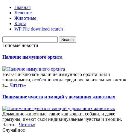
Главная
Лечение
Животные
Карта
WP File download search
Топовые новости
Наличие иммунного орхита
Нельзя исключать наличие иммунного орхита и/или
эпидидимита, особенно когда среди воспалительных клеток
в...
Читать»
Понимание чувств и эмоций у домашних животных
Домашние животные, такие как кошки, собаки, и даже
грызуны, имеют свои индивидуальные чувства и эмоции.
Часто...
Читать»
Случайное