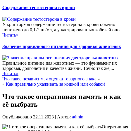
Содержание тестостерона в крови
У крипторхов содержание тестостерона в крови обычно
понижено до 0,1-2 нг/мл, а у кастрированных кобелей оно...
Читать»
Значение правильного питания для здоровья животных
Правильное питание для животных — это фундамент их
здоровья, долголетия и качества жизни. Точно так же,...
Читать»
Что такое независимая оценка товарного знака
»
«
Как правильно ухаживать за кошкой или собакой
Что такое оперативная память и как
её выбрать
Опубликовано
22.11.2023
|
Автор:
admin
Оперативная