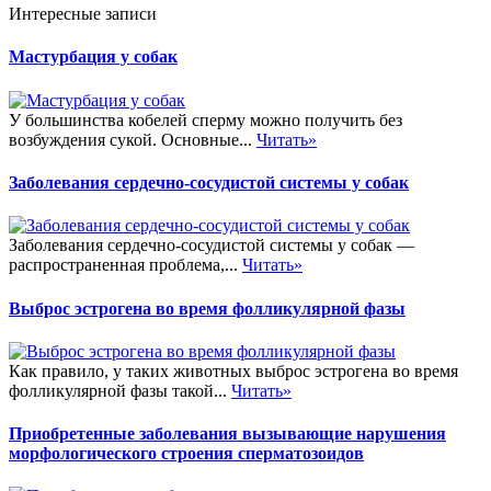
Интересные записи
Мастурбация у собак
У большинства кобелей сперму можно получить без
возбуждения сукой. Основные...
Читать»
Заболевания сердечно-сосудистой системы у собак
Заболевания сердечно-сосудистой системы у собак —
распространенная проблема,...
Читать»
Выброс эстрогена во время фолликулярной фазы
Как правило, у таких животных выброс эстрогена во время
фолликулярной фазы такой...
Читать»
Приобретенные заболевания вызывающие нарушения
морфологического строения сперматозоидов