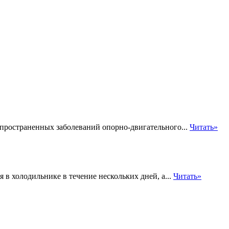
пространенных заболеваний опорно-двигательного...
Читать»
в холодильнике в течение нескольких дней, а...
Читать»