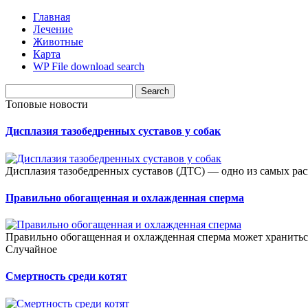
Главная
Лечение
Животные
Карта
WP File download search
Топовые новости
Дисплазия тазобедренных суставов у собак
Дисплазия тазобедренных суставов (ДТС) — одно из самых рас
Правильно обогащенная и охлажденная сперма
Правильно обогащенная и охлажденная сперма может храниться 
Случайное
Смертность среди котят