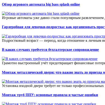
Обзор игрового автомата big bass splash online
Игровые автоматы уже давно стали популярным развлечением д
Гардеробная для девочки-подростка: как организовать прос
Подростковый возраст — период, когда отношение к личным ве
В каких случаях требуется бухгалтерское сопровождение
Грамотно выстроенный учёт предотвращает финансовые потери
Монтаж металлической двери: что важно знать до приезда 
Установка входной двери требует не только профессиональных 
Монтаж труб ППУ: основные правила и частые ошибки