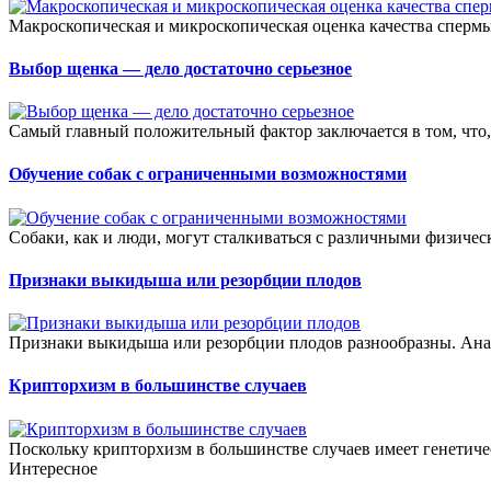
Макроскопическая и микроскопическая оценка качества спермы
Выбор щенка — дело достаточно серьезное
Самый главный положительный фактор заключается в том, что, 
Обучение собак с ограниченными возможностями
Собаки, как и люди, могут сталкиваться с различными физиче
Признаки выкидыша или резорбции плодов
Признаки выкидыша или резорбции плодов разнообразны. Ана
Крипторхизм в большинстве случаев
Поскольку крипторхизм в большинстве случаев имеет генетиче
Интересное