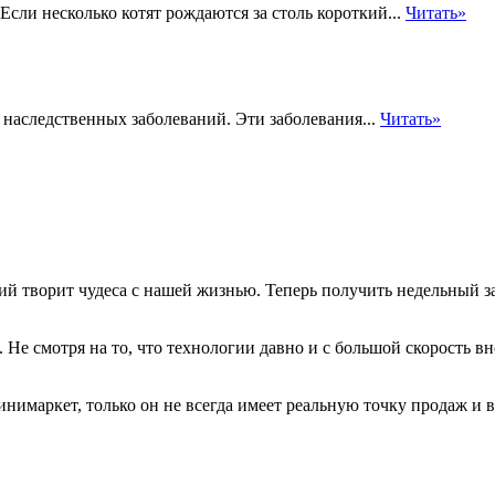
сли несколько котят рождаются за столь короткий...
Читать»
 наследственных заболеваний. Эти заболевания...
Читать»
 творит чудеса с нашей жизнью. Теперь получить недельный зап
 Не смотря на то, что технологии давно и с большой скорость в
нимаркет, только он не всегда имеет реальную точку продаж и в