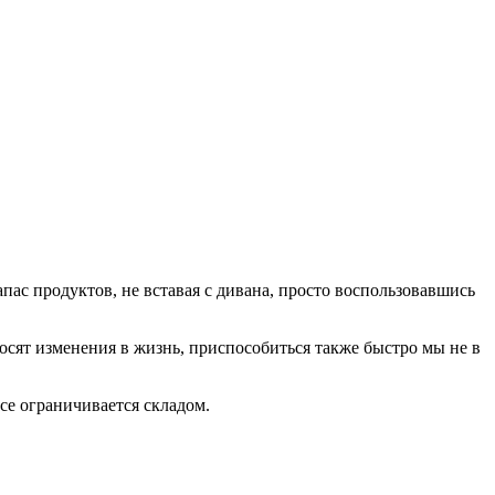
ас продуктов, не вставая с дивана, просто воспользовавшись
носят изменения в жизнь, приспособиться также быстро мы не в
се ограничивается складом.