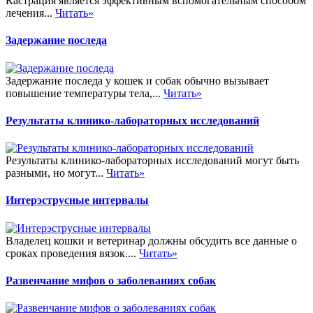
Кастрация является эффективным вспомогательным способом
лечения...
Читать»
Задержание последа
Задержание последа у кошек и собак обычно вызывает
повышение температуры тела,...
Читать»
Результаты клинико-лабораторных исследований
Результаты клинико-лабораторных исследований могут быть
разными, но могут...
Читать»
Интерэструсные интервалы
Владелец кошки и ветеринар должны обсудить все данные о
сроках проведения вязок....
Читать»
Развенчание мифов о заболеваниях собак