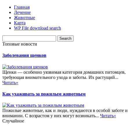
Главная
Лечение
Животные
Карта
WP File download search
Топовые новости
Заболевания щенков
Щенки — особенно уязвимая категория домашних питомцев,
требующая внимательного ухода и заботы. Их растущий...
Читать»
Как ухаживать за пожилым животным
Пожилые животные, как и люди, нуждаются в особой заботе и
внимании. С возрастом у них могут возникать...
Читать»
Случайное