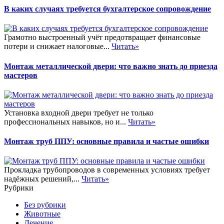
В каких случаях требуется бухгалтерское сопровождение
Грамотно выстроенный учёт предотвращает финансовые
потери и снижает налоговые...
Читать»
Монтаж металлической двери: что важно знать до приезда
мастеров
Установка входной двери требует не только
профессиональных навыков, но и...
Читать»
Монтаж труб ППУ: основные правила и частые ошибки
Прокладка трубопроводов в современных условиях требует
надёжных решений,...
Читать»
Рубрики
Без рубрики
Животные
Лечение