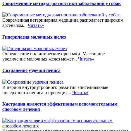
Современные методы диагностики заболеваний у собак
Современная ветеринарная медицина располагает широким
арсеналом...
Читать»
Гиперплазия молочных желез
Определение и клинические признаки. Массивное
увеличение молочных желез может...
Читать»
Сохранение уздечки пениса
В период внутриутробного развития эпителиальные
поверхности пениса и препуция...
Читать»
Кастрация является эффективным вспомогательным
способом лечения