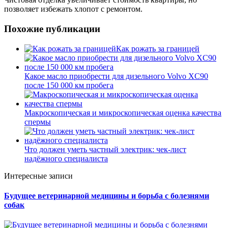
позволяет избежать хлопот с ремонтом.
Похожие публикации
Как рожать за границей
Какое масло приобрести для дизельного Volvo XC90
после 150 000 км пробега
Макроскопическая и микроскопическая оценка качества
спермы
Что должен уметь частный электрик: чек-лист
надёжного специалиста
Интересные записи
Будущее ветеринарной медицины и борьба с болезнями
собак