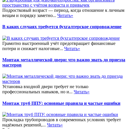
Подростковый возраст — период, когда отношение к личным
вещам и порядку заметно...
Читать»
В каких случаях требуется бухгалтерское сопровождение
Грамотно выстроенный учёт предотвращает финансовые
потери и снижает налоговые...
Читать»
Монтаж металлической двери: что важно знать до приезда
мастеров
Установка входной двери требует не только
профессиональных навыков, но и...
Читать»
Монтаж труб ППУ: основные правила и частые ошибки
Прокладка трубопроводов в современных условиях требует
надёжных решений,...
Читать»