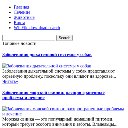
Главная
Лечение
Животные
Карта
WP File download search
Топовые новости
Заболевания дыхательной системы у собак
Заболевания дыхательной системы у собак представляют
серьезную проблему, поскольку они влияют на здоровье...
Читать»
Заболевания морской свинки: распространенные
проблемы и лечение
Морская свинка — это популярный домашний питомец,
который требует особого внимания и заботы. Владельцы...