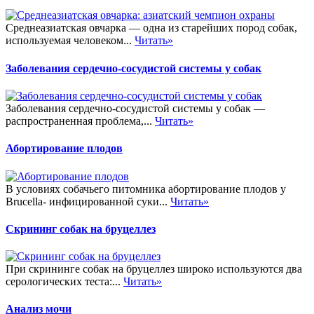
Среднеазиатская овчарка — одна из старейших пород собак,
используемая человеком...
Читать»
Заболевания сердечно-сосудистой системы у собак
Заболевания сердечно-сосудистой системы у собак —
распространенная проблема,...
Читать»
Абортирование плодов
В условиях собачьего питомника абортирование плодов у
Brucella- инфицированной суки...
Читать»
Скрининг собак на бруцеллез
При скрининге собак на бруцеллез широко используются два
серологических теста:...
Читать»
Анализ мочи