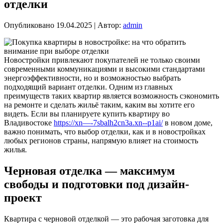
отделки
Опубликовано
19.04.2025
|
Автор:
admin
Новостройки привлекают покупателей не только своими
современными коммуникациями и высокими стандартами
энергоэффективности, но и возможностью выбрать
подходящий вариант отделки. Одним из главных
преимуществ таких квартир является возможность сэкономить
на ремонте и сделать жильё таким, каким вы хотите его
видеть. Если вы планируете купить квартиру во
Владивостоке
https://xn—-7sbalh2cn3a.xn--p1ai/
в новом доме,
важно понимать, что выбор отделки, как и в новостройках
любых регионов страны, напрямую влияет на стоимость
жилья.
Черновая отделка — максимум
свободы и подготовки под дизайн-
проект
Квартира с черновой отделкой — это рабочая заготовка для