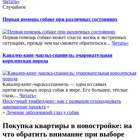
Читать»
Случайное
Первая помощь собаке при различных состояниях
Первая помощь собаке может спасти жизнь в экстренных
ситуациях, прежде чем вы сможете обратиться к...
Читать»
Кавалер-кинг-чарльз-спаниель: очаровательная
королевская порода
Кавалер-кинг-чарльз-спаниель — одна из самых
притягательных пород собак в мире. Его большие, тёплые
глаза,...
Читать»
Нескучный тимбилдинг: как с размахом отпраздновать
завершение проекта
»
«
Лечение заболеваний глаз у собак
Покупка квартиры в новостройке: на
что обратить внимание при выборе