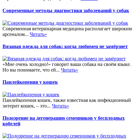
Современные методы диагностики заболеваний у собак
Современная ветеринарная медицина располагает широким
арсеналом...
Читать»
Вязаная одежда для собак: когда любимец не замёрзнет
«Мне очень холодно!» говорит ваша собака на своём языке.
Но вы понимаете, что ей...
Читать»
Панлейкопения у кошек
Панлейкопения кошек, также известная как инфекционный
энтерит кошек, – это...
Читать»
Подозрение на дегенерацию семенников у бесплодных
кобелей