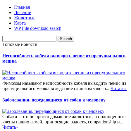
Главная
Лечение
Животные
Карта
WP File download search
Топовые новости
Неспособность кобеля выводить пенис из препуциального
мешка
Фимозом называют неспособность кобеля выводить пенис из
препуциального мешка вследствие слишком узкого...
Читать»
Заболевания, передающиеся от собак к человеку
Собаки – это не просто домашние животные, а полноценные
члены наших семей, приносящие радость, companionship и...
Читать»