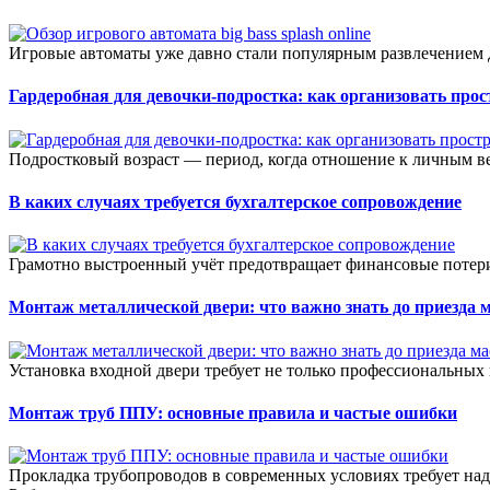
Игровые автоматы уже давно стали популярным развлечением д
Гардеробная для девочки-подростка: как организовать прос
Подростковый возраст — период, когда отношение к личным ве
В каких случаях требуется бухгалтерское сопровождение
Грамотно выстроенный учёт предотвращает финансовые потери
Монтаж металлической двери: что важно знать до приезда 
Установка входной двери требует не только профессиональных 
Монтаж труб ППУ: основные правила и частые ошибки
Прокладка трубопроводов в современных условиях требует на