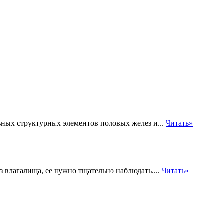
ных структурных элементов половых желез и...
Читать»
 влагалища, ее нужно тщательно наблюдать....
Читать»