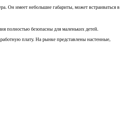
а. Он имеет небольшие габариты, может встраиваться в
лия полностью безопасны для маленьких детей.
работную плату. На рынке представлены настенные,