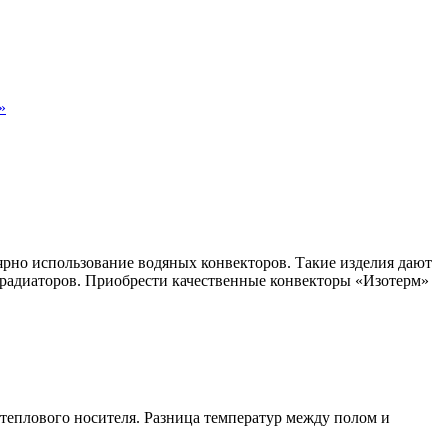
»
рно использование водяных конвекторов. Такие изделия дают
 радиаторов. Приобрести качественные конвекторы «Изотерм»
 теплового носителя. Разница температур между полом и