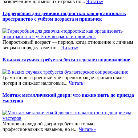
развлечением для многих игроков по...
Читать»
Гардеробная для девочки-подростка: как организовать
пространство с учётом возраста и привычек
Подростковый возраст — период, когда отношение к личным
вещам и порядку заметно...
Читать»
В каких случаях требуется бухгалтерское сопровождение
Грамотно выстроенный учёт предотвращает финансовые
потери и снижает налоговые...
Читать»
Монтаж металлической двери: что важно знать до приезда
мастеров
Установка входной двери требует не только
профессиональных навыков, но и...
Читать»