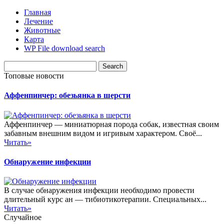
Главная
Лечение
Животные
Карта
WP File download search
Топовые новости
Аффенпинчер: обезьянка в шерсти
Аффенпинчер — миниатюрная порода собак, известная своим
забавным внешним видом и игривым характером. Своё...
Читать»
Обнаружение инфекции
В случае обнаружения инфекции необходимо провести
длительный курс ан — тибиотикотерапии. Специальных...
Читать»
Случайное