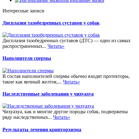
Вагинальные мазки
Интересные записи
Дисплазия тазобедренных суставов у собак
Дисплазия тазобедренных суставов (ДТС) — одно из самых
распространенных...
Читать»
Наполнители спермы
В состав наполнителей спермы обычно входят протекторы,
такие как яичный желток,...
Читать»
Наследственные заболевания у чихуахуа
Чихуахуа, как и многие другие породы собак, подвержены
ряду наследственных...
Читать»
Результаты лечения крипторхизма