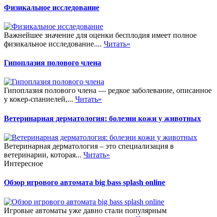
Физикальное исследование
Важнейшее значение для оценки бесплодия имеет полное
физикальное исследование....
Читать»
Гипоплазия полового члена
Гипоплазия полового члена — редкое заболевание, описанное
у кокер-спаниелей,...
Читать»
Ветеринарная дерматология: болезни кожи у животных
Ветеринарная дерматология – это специализация в
ветеринарии, которая...
Читать»
Интересное
Обзор игрового автомата big bass splash online
Игровые автоматы уже давно стали популярным