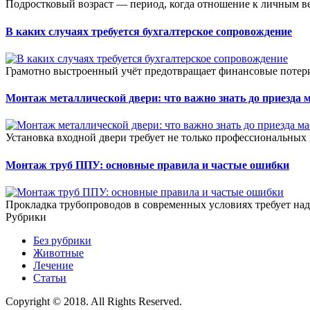
Подростковый возраст — период, когда отношение к личным ве
В каких случаях требуется бухгалтерское сопровождение
Грамотно выстроенный учёт предотвращает финансовые потери
Монтаж металлической двери: что важно знать до приезда 
Установка входной двери требует не только профессиональных 
Монтаж труб ППУ: основные правила и частые ошибки
Прокладка трубопроводов в современных условиях требует на
Рубрики
Без рубрики
Животные
Лечение
Статьи
Copyright © 2018. All Rights Reserved.