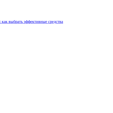
: как выбрать эффективные средства