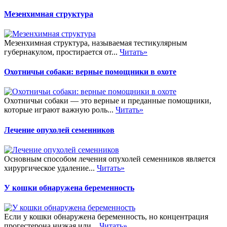
Мезенхимная структура
Мезенхимная структура, называемая тестикулярным
губернакулом, простирается от...
Читать»
Охотничьи собаки: верные помощники в охоте
Охотничьи собаки — это верные и преданные помощники,
которые играют важную роль...
Читать»
Лечение опухолей семенников
Основным способом лечения опухолей семенников является
хирургическое удаление...
Читать»
У кошки обнаружена беременность
Если у кошки обнаружена беременность, но концентрация
прогестерона низкая или...
Читать»