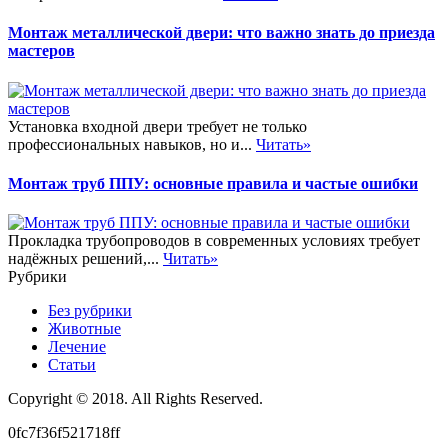
Монтаж металлической двери: что важно знать до приезда
мастеров
Установка входной двери требует не только
профессиональных навыков, но и...
Читать»
Монтаж труб ППУ: основные правила и частые ошибки
Прокладка трубопроводов в современных условиях требует
надёжных решений,...
Читать»
Рубрики
Без рубрики
Животные
Лечение
Статьи
Copyright © 2018. All Rights Reserved.
0fc7f36f521718ff