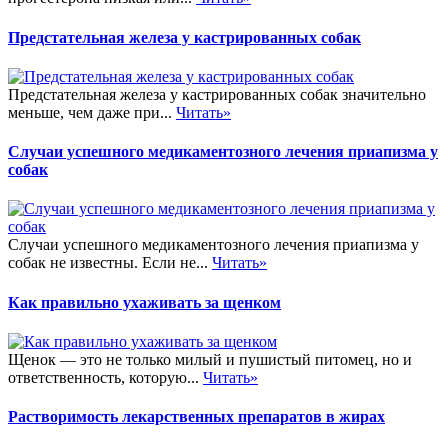
Предстательная железа у кастрированных собак
Предстательная железа у кастрированных собак значительно
меньше, чем даже при...
Читать»
Случаи успешного медикаментозного лечения приапизма у
собак
Случаи успешного медикаментозного лечения приапизма у
собак не известны. Если не...
Читать»
Как правильно ухаживать за щенком
Щенок — это не только милый и пушистый питомец, но и
ответственность, которую...
Читать»
Растворимость лекарственных препаратов в жирах