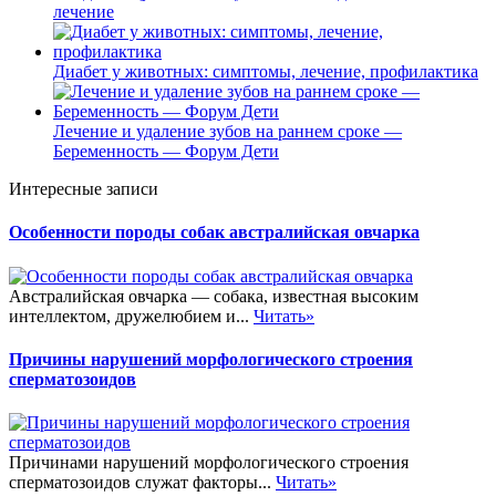
лечение
Диабет у животных: симптомы, лечение, профилактика
Лечение и удаление зубов на раннем сроке —
Беременность — Форум Дети
Интересные записи
Особенности породы собак австралийская овчарка
Австралийская овчарка — собака, известная высоким
интеллектом, дружелюбием и...
Читать»
Причины нарушений морфологического строения
сперматозоидов
Причинами нарушений морфологического строения
сперматозоидов служат факторы...
Читать»