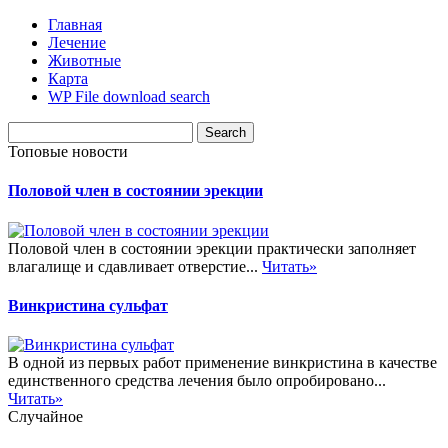
Главная
Лечение
Животные
Карта
WP File download search
Топовые новости
Половой член в состоянии эрекции
Половой член в состоянии эрекции практически заполняет
влагалище и сдавливает отверстие...
Читать»
Винкристина сульфат
В одной из первых работ применение винкристина в качестве
единственного средства лечения было опробировано...
Читать»
Случайное