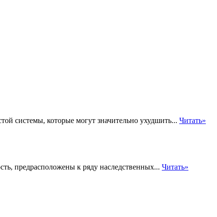
ой системы, которые могут значительно ухудшить...
Читать»
сть, предрасположены к ряду наследственных...
Читать»