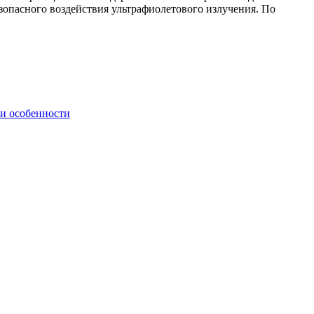
езопасного воздействия ультрафиолетового излучения. По
 и особенности