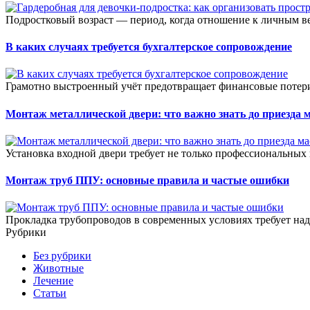
Подростковый возраст — период, когда отношение к личным ве
В каких случаях требуется бухгалтерское сопровождение
Грамотно выстроенный учёт предотвращает финансовые потери
Монтаж металлической двери: что важно знать до приезда 
Установка входной двери требует не только профессиональных 
Монтаж труб ППУ: основные правила и частые ошибки
Прокладка трубопроводов в современных условиях требует на
Рубрики
Без рубрики
Животные
Лечение
Статьи