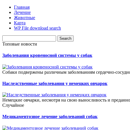
Главная
Лечение
Животные
Карта
WP File download search
Топовые новости
Заболевания кровеносной системы у собак
Собаки подвержены различным заболеваниям сердечно-сосудист
Наследственные заболевания у немецких овчарок
Немецкие овчарки, несмотря на свою выносливость и преданно
Случайное
Медикаментозное лечение заболеваний собак