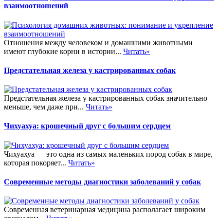
взаимоотношений
Отношения между человеком и домашними животными
имеют глубокие корни в истории...
Читать»
Предстательная железа у кастрированных собак
Предстательная железа у кастрированных собак значительно
меньше, чем даже при...
Читать»
Чихуахуа: крошечный друг с большим сердцем
Чихуахуа — это одна из самых маленьких пород собак в мире,
которая покоряет...
Читать»
Современные методы диагностики заболеваний у собак
Современная ветеринарная медицина располагает широким