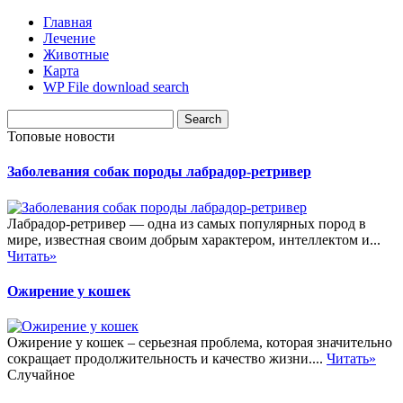
Главная
Лечение
Животные
Карта
WP File download search
Топовые новости
Заболевания собак породы лабрадор-ретривер
Лабрадор-ретривер — одна из самых популярных пород в
мире, известная своим добрым характером, интеллектом и...
Читать»
Ожирение у кошек
Ожирение у кошек – серьезная проблема, которая значительно
сокращает продолжительность и качество жизни....
Читать»
Случайное