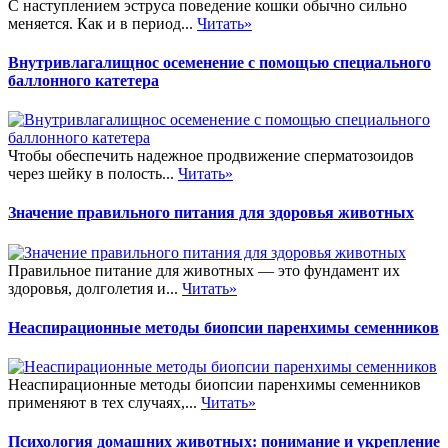
С наступлением эструса поведение кошки обычно сильно
меняется. Как и в период...
Читать»
Внутривлагалищнос осеменение с помощью специального
баллонного катетера
Чтобы обеспечить надежное продвижение сперматозоидов
через шейку в полость...
Читать»
Значение правильного питания для здоровья животных
Правильное питание для животных — это фундамент их
здоровья, долголетия и...
Читать»
Неаспирационные методы биопсии паренхимы семенников
Неаспирационные методы биопсии паренхимы семенников
применяют в тех случаях,...
Читать»
Психология домашних животных: понимание и укрепление