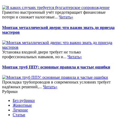
Грамотно выстроенный учёт предотвращает финансовые
потери и снижает налоговые...
Читать»
Монтаж металлической двери: что важно знать до приезда
мастеров
Установка входной двери требует не только
профессиональных навыков, но и...
Читать»
Монтаж труб ППУ: основные правила и частые ошибки
Прокладка трубопроводов в современных условиях требует
надёжных решений,...
Читать»
Рубрики
Без рубрики
Животные
Лечение
Статьи