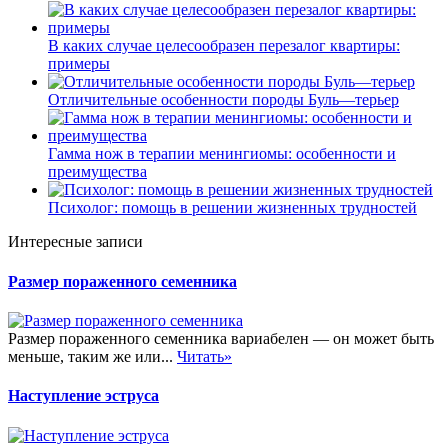
В каких случае целесообразен перезалог квартиры:
примеры
Отличительные особенности породы Буль—терьер
Гамма нож в терапии менингиомы: особенности и
преимущества
Психолог: помощь в решении жизненных трудностей
Интересные записи
Размер пораженного семенника
Размер пораженного семенника вариабелен — он может быть
меньше, таким же или...
Читать»
Наступление эструса