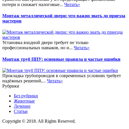
потери и снижает налоговые...
Читать»
Монтаж металлической двери: что важно знать до приезда
мастеров
Установка входной двери требует не только
профессиональных навыков, но и...
Читать»
Монтаж труб ППУ: основные правила и частые ошибки
Прокладка трубопроводов в современных условиях требует
надёжных решений,...
Читать»
Рубрики
Без рубрики
Животные
Лечение
Статьи
Copyright © 2018. All Rights Reserved.