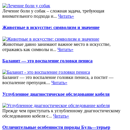
Лечение боли у собак – сложная задача, требующая
внимательного подхода и...
Читать»
Животные в искусстве: символизм и значение
Животные давно занимают важное место в искусстве,
отражаясь как символы и...
Читать»
Баланит — это воспаление головки пениса
Баланит — это воспаление головки пениса, а постит —
воспаление препуция....
Читать»
Углубленное диагностическое обследование кобеля
Прежде чем приступать к углубленному диагностическому
обследованию кобеля с...
Читать»
Отличительные особенности породы Буль—терьер