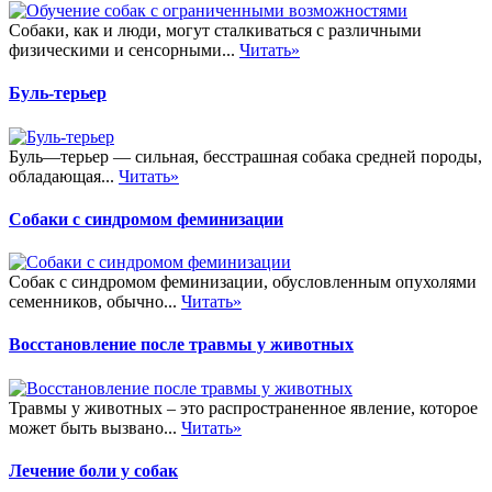
Собаки, как и люди, могут сталкиваться с различными
физическими и сенсорными...
Читать»
Буль-терьер
Буль—терьер — сильная, бесстрашная собака средней породы,
обладающая...
Читать»
Собаки с синдромом феминизации
Собак с синдромом феминизации, обусловленным опухолями
семенников, обычно...
Читать»
Восстановление после травмы у животных
Травмы у животных – это распространенное явление, которое
может быть вызвано...
Читать»
Лечение боли у собак