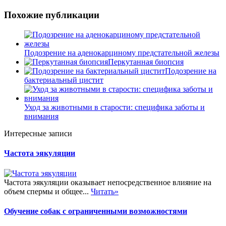
Похожие публикации
Подозрение на аденокарциному предстательной железы
Перкутанная биопсия
Подозрение на
бактериальный цистит
Уход за животными в старости: специфика заботы и
внимания
Интересные записи
Частота эякуляции
Частота эякуляции оказывает непосредственное влияние на
объем спермы и общее...
Читать»
Обучение собак с ограниченными возможностями