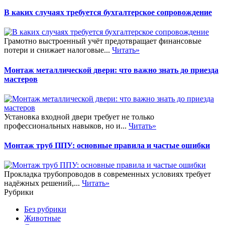
В каких случаях требуется бухгалтерское сопровождение
Грамотно выстроенный учёт предотвращает финансовые
потери и снижает налоговые...
Читать»
Монтаж металлической двери: что важно знать до приезда
мастеров
Установка входной двери требует не только
профессиональных навыков, но и...
Читать»
Монтаж труб ППУ: основные правила и частые ошибки
Прокладка трубопроводов в современных условиях требует
надёжных решений,...
Читать»
Рубрики
Без рубрики
Животные