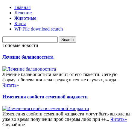
Главная
Лечение
Животные
Карта
WP File download search
Топовые новости
Лечение баланопостита
Лечение баланопостита зависит от его тяжести. Легкую
форму заболевания лечат редко; в тех же случаях, когда...
Читать»
Изменения свойств семенной жидкости
Изменения свойств семенной жидкости могут быть выявлены
уже во время получения проб спермы либо при ее...
Читать»
Случайное