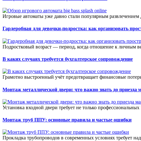
Игровые автоматы уже давно стали популярным развлечением д
Гардеробная для девочки-подростка: как организовать прос
Подростковый возраст — период, когда отношение к личным ве
В каких случаях требуется бухгалтерское сопровождение
Грамотно выстроенный учёт предотвращает финансовые потери
Монтаж металлической двери: что важно знать до приезда 
Установка входной двери требует не только профессиональных 
Монтаж труб ППУ: основные правила и частые ошибки
Прокладка трубопроводов в современных условиях требует на