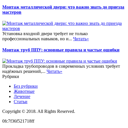
Монтаж металлической двери: что важно знать до приезда
мастеров
Установка входной двери требует не только
профессиональных навыков, но и...
Читать»
Монтаж труб ППУ: основные правила и частые ошибки
Прокладка трубопроводов в современных условиях требует
надёжных решений,...
Читать»
Рубрики
Без рубрики
Животные
Лечение
Статьи
Copyright © 2018. All Rights Reserved.
0fc7f36f521718ff