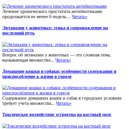
Лечение хронического простатита антибиотиками
продолжается не менее 6 недель....
Читать»
Эвтаназия у животных: этика и сопровождение на
последний путь
Вопрос об эвтаназии у животных — это сложная тема,
вызывающая множество...
Читать»
Домашние кошки и собаки: особенности содержания и
приспособление к жизни в городе
Содержание домашних кошек и собак в городских условиях
требует учета множества...
Читать»
Токсическое воздействие эстрогена на костный мозг