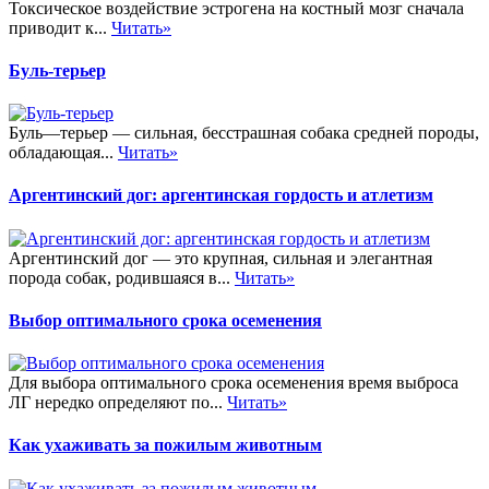
Токсическое воздействие эстрогена на костный мозг сначала
приводит к...
Читать»
Буль-терьер
Буль—терьер — сильная, бесстрашная собака средней породы,
обладающая...
Читать»
Аргентинский дог: аргентинская гордость и атлетизм
Аргентинский дог — это крупная, сильная и элегантная
порода собак, родившаяся в...
Читать»
Выбор оптимального срока осеменения
Для выбора оптимального срока осеменения время выброса
ЛГ нередко определяют по...
Читать»
Как ухаживать за пожилым животным