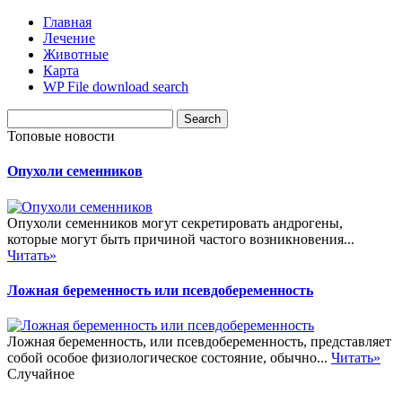
Главная
Лечение
Животные
Карта
WP File download search
Топовые новости
Опухоли семенников
Опухоли семенников могут секретировать андрогены,
которые могут быть причиной частого возникновения...
Читать»
Ложная беременность или псевдобеременность
Ложная беременность, или псевдобеременность, представляет
собой особое физиологическое состояние, обычно...
Читать»
Случайное