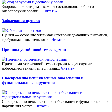
Здоровье полости рта – важная составляющая общего
благополучия собаки....
Читать»
Заболевания щенков
Щенки — особенно уязвимая категория домашних питомцев,
требующая внимательного...
Читать»
Причины устойчивой гемоспермии
Причинами устойчивой гемоспермии могут служить
доброкачественная гиперплазия...
Читать»
Своевременно невыявленные заболевания и
функциональные нарушения
Своевременно невыявленные заболевания и функциональные
нарушения могут...
Читать»