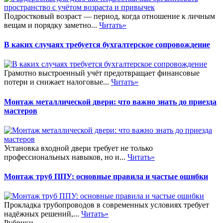
Подростковый возраст — период, когда отношение к личным
вещам и порядку заметно...
Читать»
В каких случаях требуется бухгалтерское сопровождение
Грамотно выстроенный учёт предотвращает финансовые
потери и снижает налоговые...
Читать»
Монтаж металлической двери: что важно знать до приезда
мастеров
Установка входной двери требует не только
профессиональных навыков, но и...
Читать»
Монтаж труб ППУ: основные правила и частые ошибки
Прокладка трубопроводов в современных условиях требует
надёжных решений,...
Читать»
Рубрики