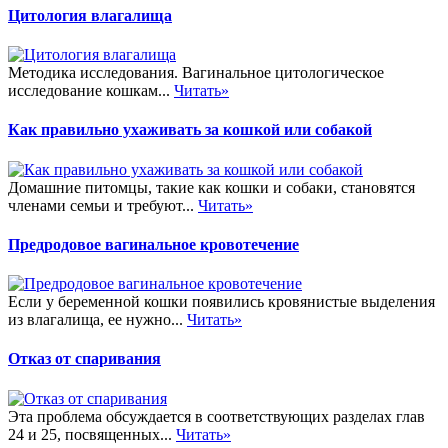
Цитология влагалища
Методика исследования. Вагинальное цитологическое
исследование кошкам...
Читать»
Как правильно ухаживать за кошкой или собакой
Домашние питомцы, такие как кошки и собаки, становятся
членами семьи и требуют...
Читать»
Предродовое вагинальное кровотечение
Если у беременной кошки появились кровянистые выделения
из влагалища, ее нужно...
Читать»
Отказ от спаривания
Эта проблема обсуждается в соответствующих разделах глав
24 и 25, посвященных...
Читать»