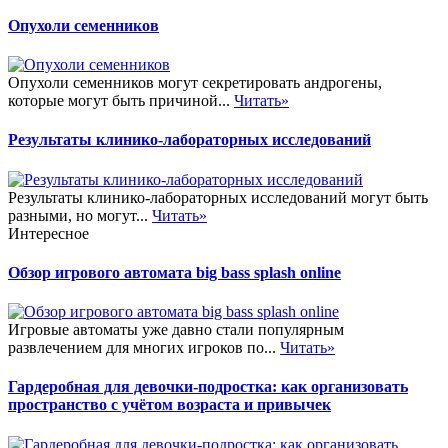
Опухоли семенников
Опухоли семенников могут секретировать андрогены,
которые могут быть причиной...
Читать»
Результаты клинико-лабораторных исследований
Результаты клинико-лабораторных исследований могут быть
разными, но могут...
Читать»
Интересное
Обзор игрового автомата big bass splash online
Игровые автоматы уже давно стали популярным
развлечением для многих игроков по...
Читать»
Гардеробная для девочки-подростка: как организовать
пространство с учётом возраста и привычек