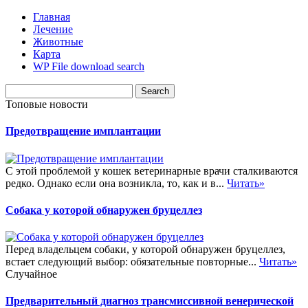
Главная
Лечение
Животные
Карта
WP File download search
Топовые новости
Предотвращение имплантации
С этой проблемой у кошек ветеринарные врачи сталкиваются
редко. Однако если она возникла, то, как и в...
Читать»
Собака у которой обнаружен бруцеллез
Перед владельцем собаки, у которой обнаружен бруцеллез,
встает следующий выбор: обязательные повторные...
Читать»
Случайное
Предварительный диагноз трансмиссивной венерической