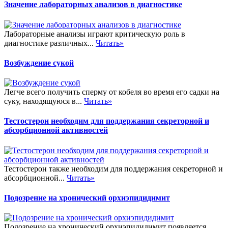
Значение лабораторных анализов в диагностике
Лабораторные анализы играют критическую роль в
диагностике различных...
Читать»
Возбуждение сукой
Легче всего получить сперму от кобеля во время его садки на
суку, находящуюся в...
Читать»
Тестостерон необходим для поддержания секреторной и
абсорбционной активностей
Тестостерон также необходим для поддержания секреторной и
абсорбционной...
Читать»
Подозрение на хронический орхиэпидидимит
Подозрение на хронический орхиэпидидимит появляется,