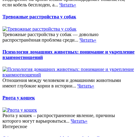
если кобель бесплоден, а...
Читать»
Тревожные расстройства у собак
Тревожные расстройства у собак — довольно
распространённая проблема среди...
Читать»
Психология домашних животных: понимание и укрепление
взаимоотношений
Отношения между человеком и домашними животными
имеют глубокие корни в истории...
Читать»
Рвота у кошек
Рвота у кошек – распространенное явление, причины
которого могут варьироваться...
Читать»
Интересное