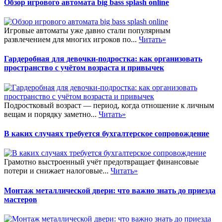
Обзор игрового автомата big bass splash online
Игровые автоматы уже давно стали популярным
развлечением для многих игроков по...
Читать»
Гардеробная для девочки-подростка: как организовать
пространство с учётом возраста и привычек
Подростковый возраст — период, когда отношение к личным
вещам и порядку заметно...
Читать»
В каких случаях требуется бухгалтерское сопровождение
Грамотно выстроенный учёт предотвращает финансовые
потери и снижает налоговые...
Читать»
Монтаж металлической двери: что важно знать до приезда
мастеров