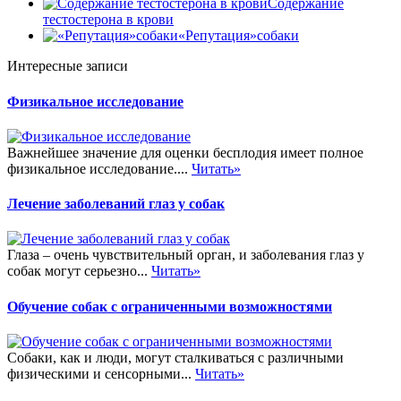
Содержание
тестостерона в крови
«Репутация»собаки
Интересные записи
Физикальное исследование
Важнейшее значение для оценки бесплодия имеет полное
физикальное исследование....
Читать»
Лечение заболеваний глаз у собак
Глаза – очень чувствительный орган, и заболевания глаз у
собак могут серьезно...
Читать»
Обучение собак с ограниченными возможностями
Собаки, как и люди, могут сталкиваться с различными
физическими и сенсорными...
Читать»