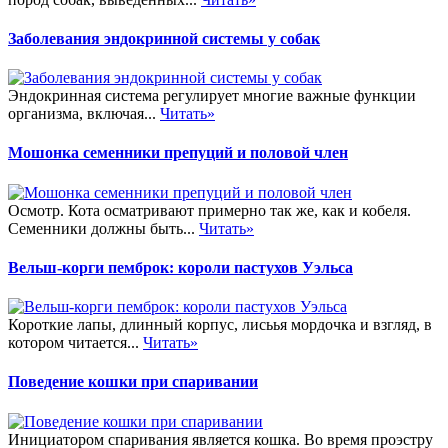
Заболевания эндокринной системы у собак
Эндокринная система регулирует многие важные функции
организма, включая...
Читать»
Мошонка семенники препуций и половой член
Осмотр. Кота осматривают примерно так же, как и кобеля.
Семенники должны быть...
Читать»
Вельш-корги пемброк: короли пастухов Уэльса
Короткие лапы, длинный корпус, лисьья мордочка и взгляд, в
котором читается...
Читать»
Поведение кошки при спаривании
Инициатором спаривания является кошка. Во время проэстру