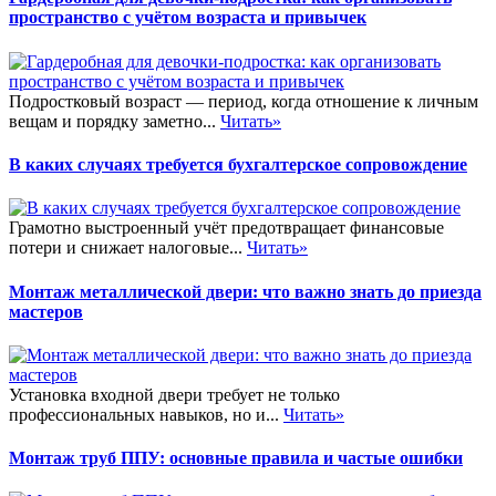
пространство с учётом возраста и привычек
Подростковый возраст — период, когда отношение к личным
вещам и порядку заметно...
Читать»
В каких случаях требуется бухгалтерское сопровождение
Грамотно выстроенный учёт предотвращает финансовые
потери и снижает налоговые...
Читать»
Монтаж металлической двери: что важно знать до приезда
мастеров
Установка входной двери требует не только
профессиональных навыков, но и...
Читать»
Монтаж труб ППУ: основные правила и частые ошибки