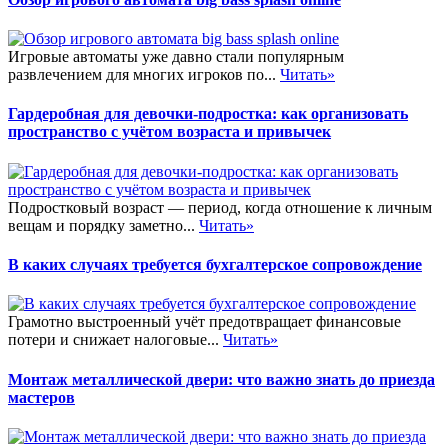
Игровые автоматы уже давно стали популярным
развлечением для многих игроков по...
Читать»
Гардеробная для девочки-подростка: как организовать
пространство с учётом возраста и привычек
Подростковый возраст — период, когда отношение к личным
вещам и порядку заметно...
Читать»
В каких случаях требуется бухгалтерское сопровождение
Грамотно выстроенный учёт предотвращает финансовые
потери и снижает налоговые...
Читать»
Монтаж металлической двери: что важно знать до приезда
мастеров