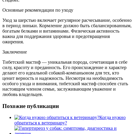
Основные рекомендации по уходу
Уход за шерстью включает регулярное расчесывание, особенно
в период линьки. Кормление должно быть сбалансированным,
богатым белками и витаминами. Физическая активность
важна для поддержания здоровья и предотвращения
ожирения.
Заключение
Тибетский мастиф — уникальная порода, сочетающая в себе
силу, красоту и преданность. Его происхождение и характер
делают его идеальной собакой-компаньоном для тех, кто
ценит верность и надежность. Несмотря на необходимость
особого ухода и внимания, тибетский мастиф способен стать
настоящим членом семьи, заслуживающим уважение и
любовь владельцев.
Похожие публикации
Когда нужно
обратиться к ветеринару?