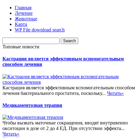
Главная
Лечение
Животные
Карта
WP File download search
Топовые новости
Кастрация является эффективным вспомогательным
способом лечения
Кастрация является эффективным вспомогательным способом
лечения бактериального простатита, поскольку...
Читать»
Медикаментозная терапия
Чтобы вызвать маточные сокращения, вводят внутривенно
окситоцин в дозе от 2 до 4 ЕД. При отсутствии эффекта...
Читать»