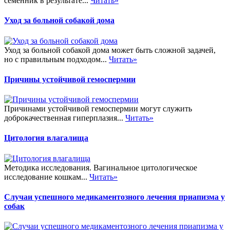
семенник в результате...
Читать»
Уход за больной собакой дома
Уход за больной собакой дома может быть сложной задачей,
но с правильным подходом...
Читать»
Причины устойчивой гемоспермии
Причинами устойчивой гемоспермии могут служить
доброкачественная гиперплазия...
Читать»
Цитология влагалища
Методика исследования. Вагинальное цитологическое
исследование кошкам...
Читать»
Случаи успешного медикаментозного лечения приапизма у
собак