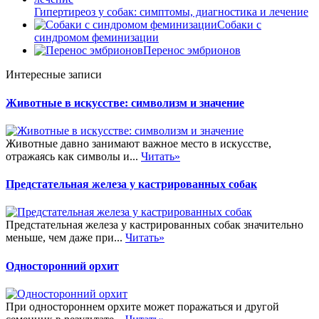
Гипертиреоз у собак: симптомы, диагностика и лечение
Собаки с
синдромом феминизации
Перенос эмбрионов
Интересные записи
Животные в искусстве: символизм и значение
Животные давно занимают важное место в искусстве,
отражаясь как символы и...
Читать»
Предстательная железа у кастрированных собак
Предстательная железа у кастрированных собак значительно
меньше, чем даже при...
Читать»
Односторонний орхит
При одностороннем орхите может поражаться и другой