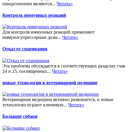
панцитопении являются...
Читать»
Контроль иммунных реакций
Для контроля иммунных реакций применяют
иммуносупрессорные дозы...
Читать»
Отказ от спаривания
Эта проблема обсуждается в соответствующих разделах глав
24 и 25, посвященных...
Читать»
новые технологии в ветеринарной медицине
Ветеринарная медицина активно развивается, и новые
технологии играют ключевую...
Читать»
Большие собаки