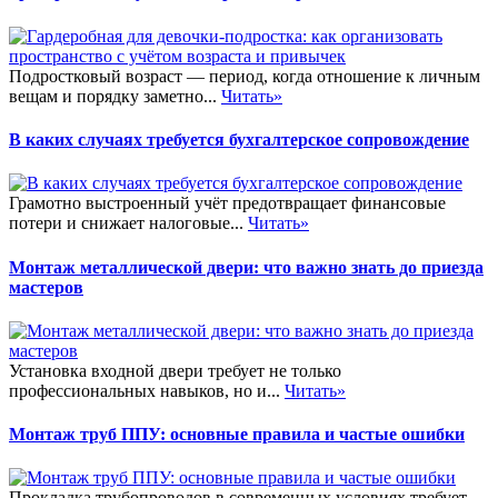
Подростковый возраст — период, когда отношение к личным
вещам и порядку заметно...
Читать»
В каких случаях требуется бухгалтерское сопровождение
Грамотно выстроенный учёт предотвращает финансовые
потери и снижает налоговые...
Читать»
Монтаж металлической двери: что важно знать до приезда
мастеров
Установка входной двери требует не только
профессиональных навыков, но и...
Читать»
Монтаж труб ППУ: основные правила и частые ошибки
Прокладка трубопроводов в современных условиях требует