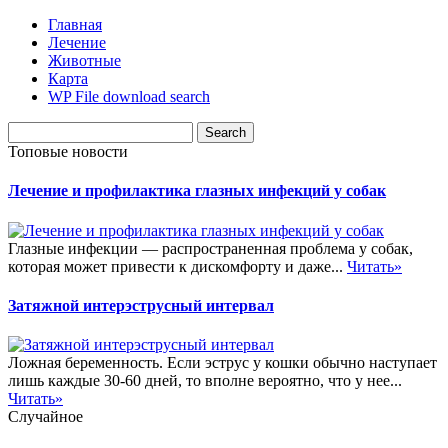
Главная
Лечение
Животные
Карта
WP File download search
Топовые новости
Лечение и профилактика глазных инфекций у собак
Глазные инфекции — распространенная проблема у собак,
которая может привести к дискомфорту и даже...
Читать»
Затяжной интерэструсный интервал
Ложная беременность. Если эструс у кошки обычно наступает
лишь каждые 30-60 дней, то вполне вероятно, что у нее...
Читать»
Случайное