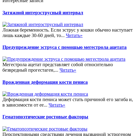
Интересные записи
Затяжной интерэструсный интервал
Ложная беременность. Если эструс у кошки обычно наступает
лишь каждые 30-60 дней, то...
Читать»
Предупреждение эструса с помощью мегестрола ацетата
Мегестрола ацетат представляет собой относительно
безвредный прогестаген,...
Читать»
Врожденная деформация кости пениса
Деформация кости пениса может стать причиной его загиба и,
в зависимости от ее...
Читать»
Гематопоэтические ростовые факторы
Перспективными средствами лечения вызванной эстрогеном