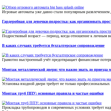
Игровые автоматы уже давно стали популярным развлечением д
Гардеробная для девочки-подростка: как организовать прос
Подростковый возраст — период, когда отношение к личным ве
В каких случаях требуется бухгалтерское сопровождение
Грамотно выстроенный учёт предотвращает финансовые потери
Монтаж металлической двери: что важно знать до приезда 
Установка входной двери требует не только профессиональных 
Монтаж труб ППУ: основные правила и частые ошибки
Прокладка трубопроводов в современных условиях требует на