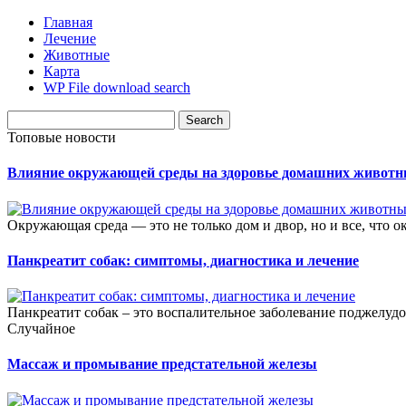
Главная
Лечение
Животные
Карта
WP File download search
Топовые новости
Влияние окружающей среды на здоровье домашних живот
Окружающая среда — это не только дом и двор, но и все, что о
Панкреатит собак: симптомы, диагностика и лечение
Панкреатит собак – это воспалительное заболевание поджелудо
Случайное
Массаж и промывание предстательной железы