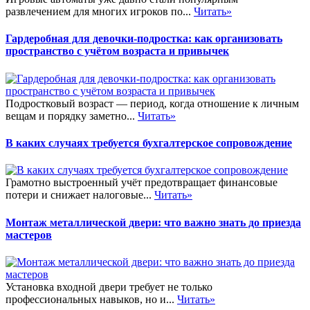
развлечением для многих игроков по...
Читать»
Гардеробная для девочки-подростка: как организовать
пространство с учётом возраста и привычек
Подростковый возраст — период, когда отношение к личным
вещам и порядку заметно...
Читать»
В каких случаях требуется бухгалтерское сопровождение
Грамотно выстроенный учёт предотвращает финансовые
потери и снижает налоговые...
Читать»
Монтаж металлической двери: что важно знать до приезда
мастеров
Установка входной двери требует не только
профессиональных навыков, но и...
Читать»