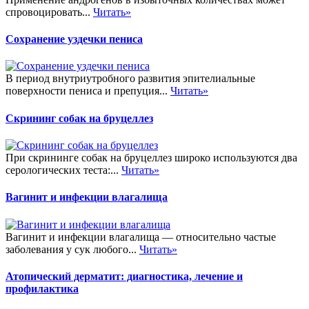
спровоцировать...
Читать»
Сохранение уздечки пениса
В период внутриутробного развития эпителиальные
поверхности пениса и препуция...
Читать»
Скрининг собак на бруцеллез
При скрининге собак на бруцеллез широко используются два
серологических теста:...
Читать»
Вагинит и инфекции влагалища
Вагинит и инфекции влагалища — относительно частые
заболевания у сук любого...
Читать»
Атопический дерматит: диагностика, лечение и
профилактика