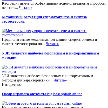
Кастрация является эффективным вспомогательным способом
лечения...
Читать»
Механизмы регуляции сперматогенеза и синтеза
тестостерона
Предполагаемые механизмы регуляции сперматогенеза и
синтеза тестостерона по...
Читать»
УЗИ является наиболее безопасным и информативным
методом
УЗИ является наиболее безопасным и информативным
методом для характеристики...
Читать»
Интересное
Обзор игрового автомата big bass splash online
Игровые автоматы уже давно стали популярным