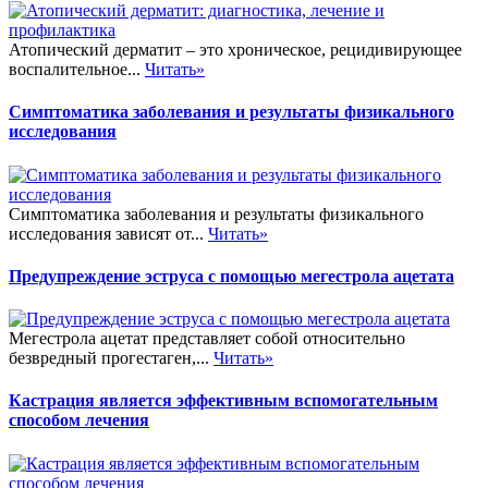
Атопический дерматит – это хроническое, рецидивирующее
воспалительное...
Читать»
Симптоматика заболевания и результаты физикального
исследования
Симптоматика заболевания и результаты физикального
исследования зависят от...
Читать»
Предупреждение эструса с помощью мегестрола ацетата
Мегестрола ацетат представляет собой относительно
безвредный прогестаген,...
Читать»
Кастрация является эффективным вспомогательным
способом лечения