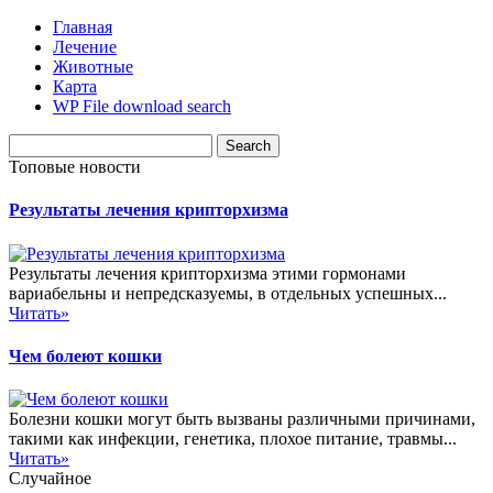
Главная
Лечение
Животные
Карта
WP File download search
Топовые новости
Результаты лечения крипторхизма
Результаты лечения крипторхизма этими гормонами
вариабельны и непредсказуемы, в отдельных успешных...
Читать»
Чем болеют кошки
Болезни кошки могут быть вызваны различными причинами,
такими как инфекции, генетика, плохое питание, травмы...
Читать»
Случайное