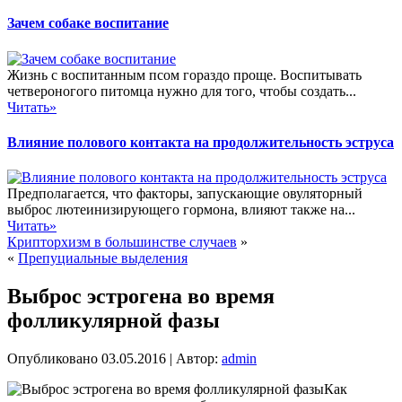
Зачем собаке воспитание
Жизнь с воспитанным псом гораздо проще. Воспитывать
четвероногого питомца нужно для того, чтобы создать...
Читать»
Влияние полового контакта на продолжительность эструса
Предполагается, что факторы, запускающие овуляторный
выброс лютеинизирующего гормона, влияют также на...
Читать»
Крипторхизм в большинстве случаев
»
«
Препуциальные выделения
Выброс эстрогена во время
фолликулярной фазы
Опубликовано
03.05.2016
|
Автор:
admin
Как