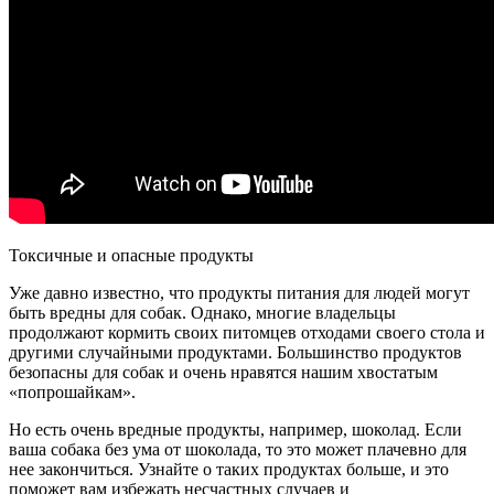
Токсичные и опасные продукты
Уже давно известно, что продукты питания для людей могут
быть вредны для собак. Однако, многие владельцы
продолжают кормить своих питомцев отходами своего стола и
другими случайными продуктами. Большинство продуктов
безопасны для собак и очень нравятся нашим хвостатым
«попрошайкам».
Но есть очень вредные продукты, например, шоколад. Если
ваша собака без ума от шоколада, то это может плачевно для
нее закончиться. Узнайте о таких продуктах больше, и это
поможет вам избежать несчастных случаев и