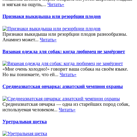
и мягкая на ощупь,...
Читать»
Признаки выкидыша или резорбции плодов
Признаки выкидыша или резорбции плодов разнообразны.
Анамнез может...
Читать»
Вязаная одежда для собак: когда любимец не замёрзнет
«Мне очень холодно!» говорит ваша собака на своём языке.
Но вы понимаете, что ей...
Читать»
Среднеазиатская овчарка: азиатский чемпион охраны
Среднеазиатская овчарка — одна из старейших пород собак,
используемая человеком...
Читать»
Уретральная щетка