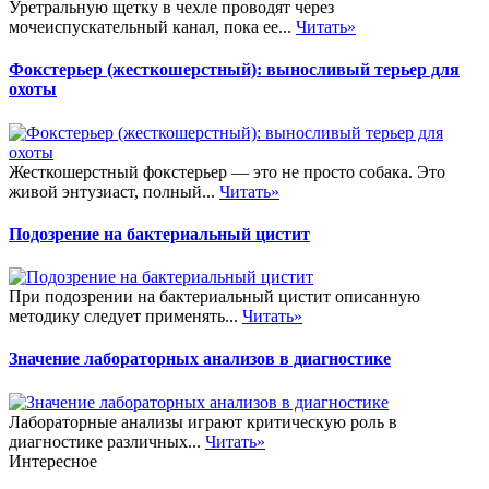
Уретральную щетку в чехле проводят через
мочеиспускательный канал, пока ее...
Читать»
Фокстерьер (жесткошерстный): выносливый терьер для
охоты
Жесткошерстный фокстерьер — это не просто собака. Это
живой энтузиаст, полный...
Читать»
Подозрение на бактериальный цистит
При подозрении на бактериальный цистит описанную
методику следует применять...
Читать»
Значение лабораторных анализов в диагностике
Лабораторные анализы играют критическую роль в
диагностике различных...
Читать»
Интересное