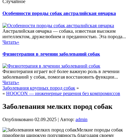
Случайное
Особенности породы собак австралийская овчарка
Австралийская овчарка — собака, известная высоким
интеллектом, дружелюбием и преданностью. Эта порода...
Читать»
Физиотерапия в лечении заболеваний собак
Физиотерапия играет всё более важную роль в лечении
заболеваний у собак, помогая восстановить функции...
Читать»
Заболевания крупных пород собак
»
«
HOOCON — инженерные решения без компромиссов
Заболевания мелких пород собак
Опубликовано
02.09.2025
|
Автор:
admin
Мелкие породы собак
приобрели широкую популярность благодаря своему