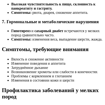
Высокая чувствительность к пище, склонность к
панкреатиту и гастриту.
Симптомы:
рвота, диарея, снижение аппетита.
7. Гормональные и метаболические нарушения
Гипотиреоз
и
сахарный диабет
встречаются у мелких
пород сравнительно часто.
Симптомы:
изменения веса, выпадение шерсти, жажда.
Симптомы, требующие внимания
Вялость и снижение активности
Изменение поведения и аппетита
Затруднённое дыхание
Возникновение хромоты или слабости в конечностях
Проблемы с кормлением и глотанием
Изменения в состоянии кожи и шерсти
Профилактика заболеваний у мелких
пород