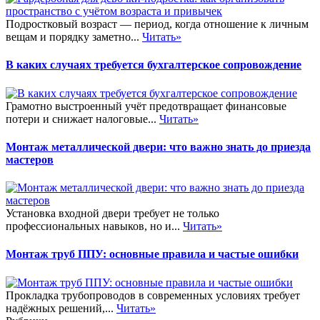
Подростковый возраст — период, когда отношение к личным
вещам и порядку заметно...
Читать»
В каких случаях требуется бухгалтерское сопровождение
Грамотно выстроенный учёт предотвращает финансовые
потери и снижает налоговые...
Читать»
Монтаж металлической двери: что важно знать до приезда
мастеров
Установка входной двери требует не только
профессиональных навыков, но и...
Читать»
Монтаж труб ППУ: основные правила и частые ошибки
Прокладка трубопроводов в современных условиях требует
надёжных решений,...
Читать»