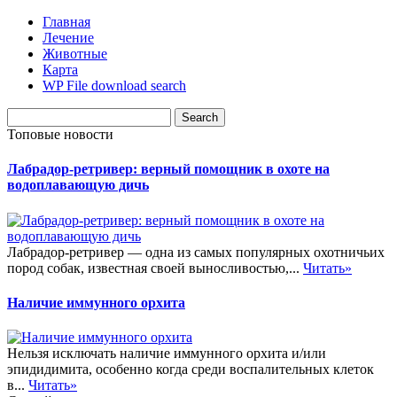
Главная
Лечение
Животные
Карта
WP File download search
Топовые новости
Лабрадор-ретривер: верный помощник в охоте на
водоплавающую дичь
Лабрадор-ретривер — одна из самых популярных охотничьих
пород собак, известная своей выносливостью,...
Читать»
Наличие иммунного орхита
Нельзя исключать наличие иммунного орхита и/или
эпидидимита, особенно когда среди воспалительных клеток
в...
Читать»