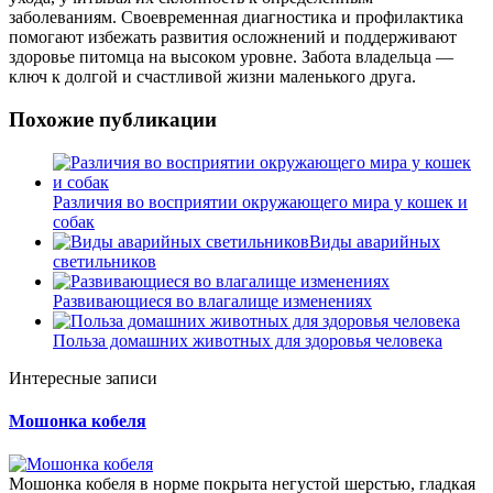
заболеваниям. Своевременная диагностика и профилактика
помогают избежать развития осложнений и поддерживают
здоровье питомца на высоком уровне. Забота владельца —
ключ к долгой и счастливой жизни маленького друга.
Похожие публикации
Различия во восприятии окружающего мира у кошек и
собак
Виды аварийных
светильников
Развивающиеся во влагалище изменениях
Польза домашних животных для здоровья человека
Интересные записи
Мошонка кобеля
Мошонка кобеля в норме покрыта негустой шерстью, гладкая