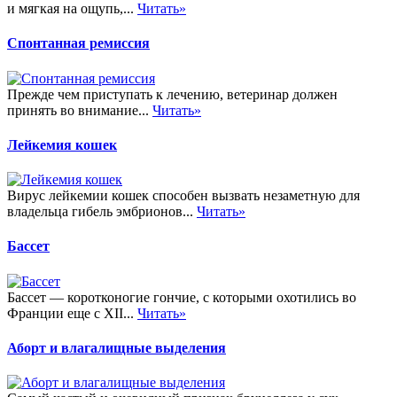
и мягкая на ощупь,...
Читать»
Спонтанная ремиссия
Прежде чем приступать к лечению, ветеринар должен
принять во внимание...
Читать»
Лейкемия кошек
Вирус лейкемии кошек способен вызвать незаметную для
владельца гибель эмбрионов...
Читать»
Бассет
Бассет — коротконогие гончие, с которыми охотились во
Франции еще с XII...
Читать»
Аборт и влагалищные выделения