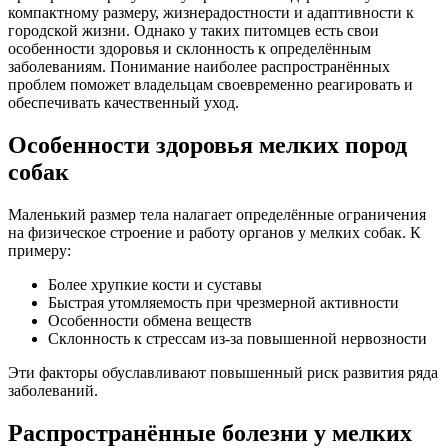
компактному размеру, жизнерадостности и адаптивности к
городской жизни. Однако у таких питомцев есть свои
особенности здоровья и склонность к определённым
заболеваниям. Понимание наиболее распространённых
проблем поможет владельцам своевременно реагировать и
обеспечивать качественный уход.
Особенности здоровья мелких пород
собак
Маленький размер тела налагает определённые ограничения
на физическое строение и работу органов у мелких собак. К
примеру:
Более хрупкие кости и суставы
Быстрая утомляемость при чрезмерной активности
Особенности обмена веществ
Склонность к стрессам из-за повышенной нервозности
Эти факторы обуславливают повышенный риск развития ряда
заболеваний.
Распространённые болезни у мелких